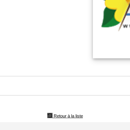
Retour à la liste