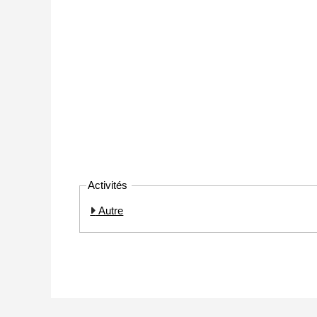
Activités
Autre