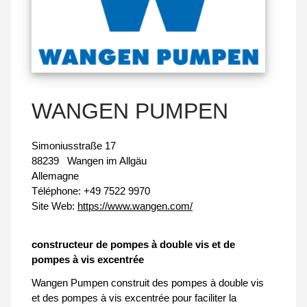
WANGEN PUMPEN
Simoniusstraße 17
88239
Wangen im Allgäu
Allemagne
Téléphone:
+49 7522 9970
Site Web:
https://www.wangen.com/
constructeur de pompes à double vis et de
pompes à vis excentrée
Wangen Pumpen construit des pompes à double vis
et des pompes à vis excentrée pour faciliter la