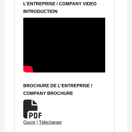
L'ENTREPRISE / COMPANY VIDEO
INTRODUCTION
BROCHURE DE L'ENTREPRISE /
COMPANY BROCHURE
Ouvrir
|
Télécharger