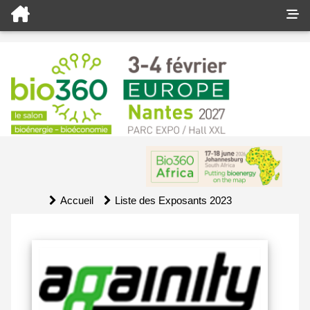
Accueil
Liste des Exposants 2023