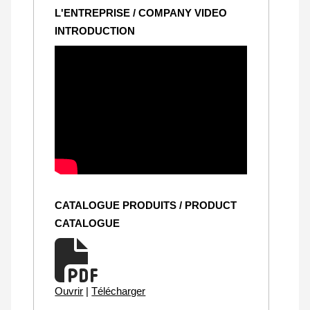
L'ENTREPRISE / COMPANY VIDEO
INTRODUCTION
CATALOGUE PRODUITS / PRODUCT
CATALOGUE
Ouvrir
|
Télécharger