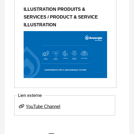
ILLUSTRATION PRODUITS &
SERVICES / PRODUCT & SERVICE
ILLUSTRATION
Lien externe
YouTube Channel