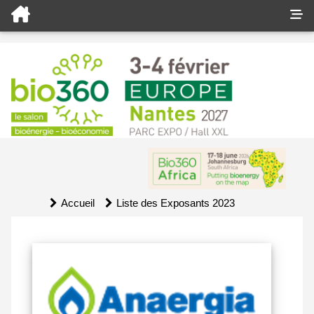
Accueil
Liste des Exposants 2023