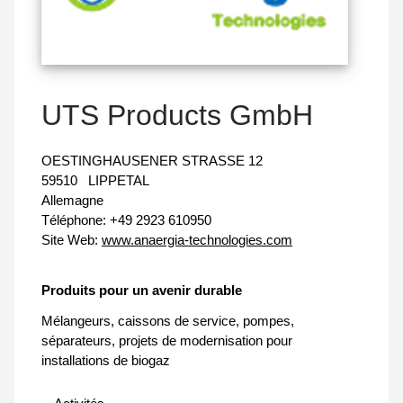
UTS Products GmbH
OESTINGHAUSENER STRASSE 12
59510
LIPPETAL
Allemagne
Téléphone:
+49 2923 610950
Site Web:
www.anaergia-technologies.com
Produits pour un avenir durable
Mélangeurs, caissons de service, pompes,
séparateurs, projets de modernisation pour
installations de biogaz