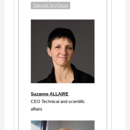
Stiesdal SkyClean
Suzanne ALLAIRE
CEO Technical and scientific
affairs