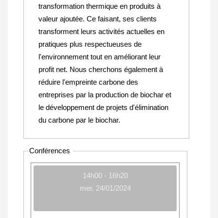
transformation thermique en produits à
valeur ajoutée. Ce faisant, ses clients
transforment leurs activités actuelles en
pratiques plus respectueuses de
l'environnement tout en améliorant leur
profit net. Nous cherchons également à
réduire l'empreinte carbone des
entreprises par la production de biochar et
le développement de projets d'élimination
du carbone par le biochar.
Conférences
14h00 - 16h20
mer. 24/01/2024