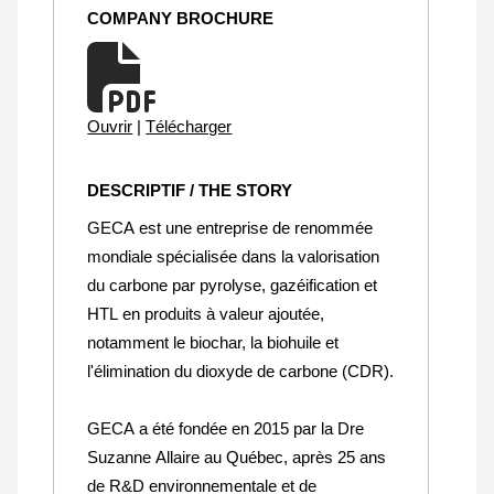
COMPANY BROCHURE
Ouvrir
|
Télécharger
DESCRIPTIF / THE STORY
GECA est une entreprise de renommée
mondiale spécialisée dans la valorisation
du carbone par pyrolyse, gazéification et
HTL en produits à valeur ajoutée,
notamment le biochar, la biohuile et
l'élimination du dioxyde de carbone (CDR).
GECA a été fondée en 2015 par la Dre
Suzanne Allaire au Québec, après 25 ans
de R&D environnementale et de