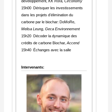
développement,
KK Rora, Circonomy
15h00 Dérisquer les investissements
dans les projets d'élimination du
carbone par le biochar: DoMoRe,
Melisa Leung, Geca Environnement
15h20 Décoder la dynamique des
crédits de carbone Biochar,
Accend
15h40 Échanges avec la salle
Intervenants: