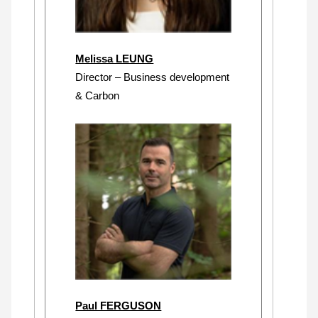
Melissa LEUNG
Director – Business development
& Carbon
Paul FERGUSON