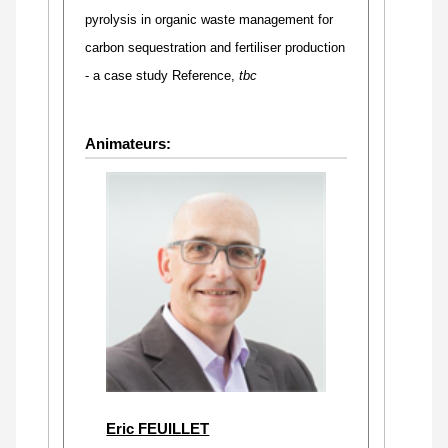
pyrolysis in organic waste management for
carbon sequestration and fertiliser production
- a case study Reference,
tbc
Animateurs:
Eric FEUILLET