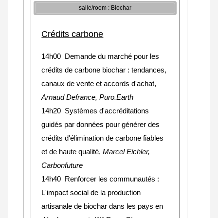
salle/room : Biochar
Crédits carbone
14h00 Demande du marché pour les
crédits de carbone biochar : tendances,
canaux de vente et accords d'achat,
Arnaud Defrance, Puro.Earth
14h20 Systèmes d'accréditations
guidés par données pour générer des
crédits d'élimination de carbone fiables
et de haute qualité,
Marcel Eichler,
Carbonfuture
14h40 Renforcer les communautés :
L'impact social de la production
artisanale de biochar dans les pays en