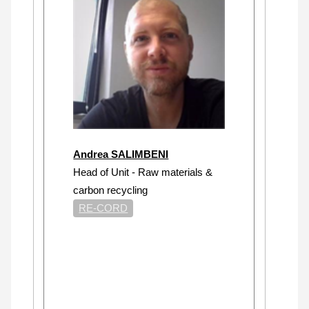
Andrea SALIMBENI
Head of Unit - Raw materials &
carbon recycling
RE-CORD