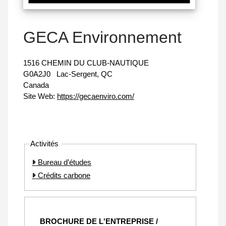
GECA Environnement
1516 CHEMIN DU CLUB-NAUTIQUE
G0A2J0
Lac-Sergent, QC
Canada
Site Web:
https://gecaenviro.com/
Activités
Bureau d’études
Crédits carbone
BROCHURE DE L'ENTREPRISE /