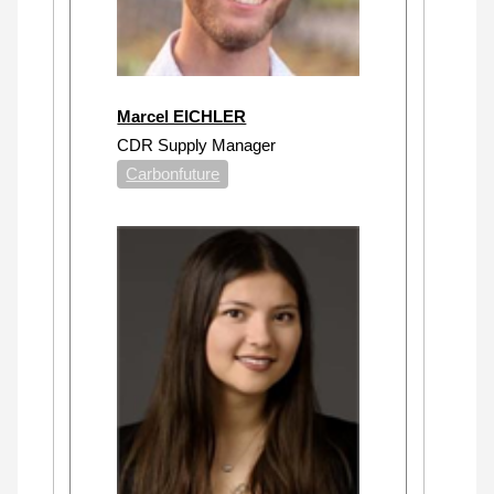
Marcel EICHLER
CDR Supply Manager
Carbonfuture