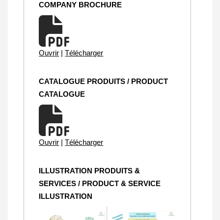
COMPANY BROCHURE
Ouvrir
|
Télécharger
CATALOGUE PRODUITS / PRODUCT
CATALOGUE
Ouvrir
|
Télécharger
ILLUSTRATION PRODUITS &
SERVICES / PRODUCT & SERVICE
ILLUSTRATION