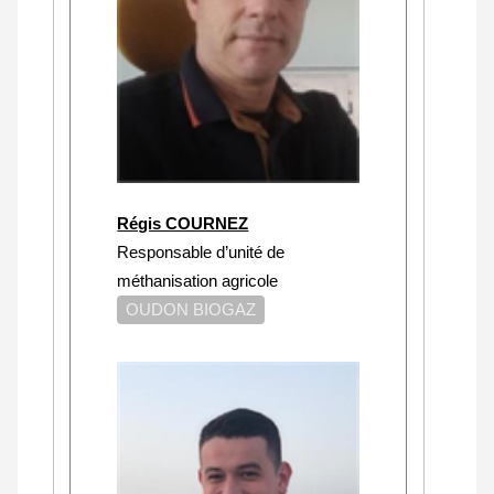
Régis COURNEZ
Responsable d’unité de
méthanisation agricole
OUDON BIOGAZ