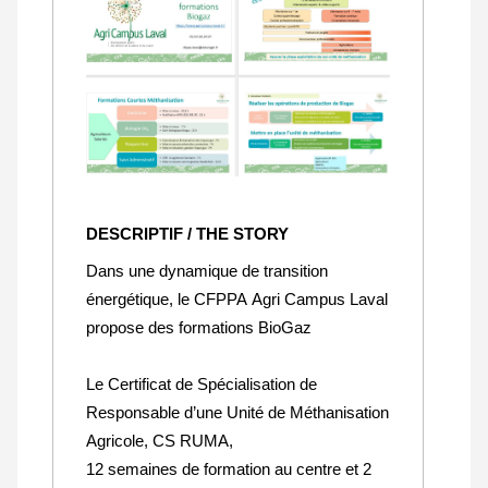
DESCRIPTIF / THE STORY
Dans une dynamique de transition
énergétique, le CFPPA Agri Campus Laval
propose des formations BioGaz
Le Certificat de Spécialisation de
Responsable d’une Unité de Méthanisation
Agricole, CS RUMA,
12 semaines de formation au centre et 2