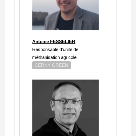
Antoine FESSELIER
Responsable d’unité de
méthanisation agricole
CERNY GREEN