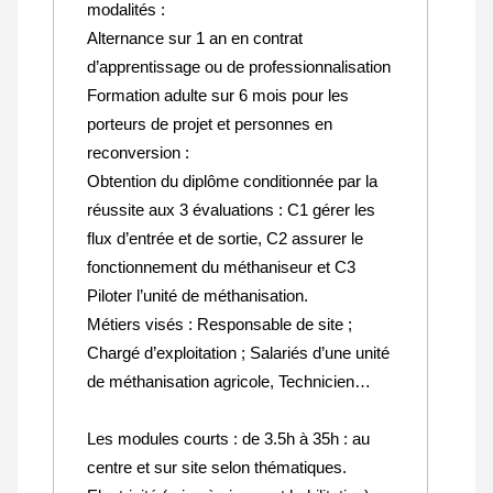
modalités :
Alternance sur 1 an en contrat
d’apprentissage ou de professionnalisation
Formation adulte sur 6 mois pour les
porteurs de projet et personnes en
reconversion :
Obtention du diplôme conditionnée par la
réussite aux 3 évaluations : C1 gérer les
flux d’entrée et de sortie, C2 assurer le
fonctionnement du méthaniseur et C3
Piloter l’unité de méthanisation.
Métiers visés : Responsable de site ;
Chargé d’exploitation ; Salariés d’une unité
de méthanisation agricole, Technicien…
Les modules courts : de 3.5h à 35h : au
centre et sur site selon thématiques.