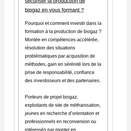
sécuriser la production de
biogaz en vous formant ?
Pourquoi et comment investir dans la
formation à la production de biogaz ?
Montée en compétences accélérée,
résolution des situations
problématiques par acquisition de
méthodes, gain en sérénité lors de la
prise de responsabilité, confiance
des investisseurs et des partenaires.
Porteurs de projet biogaz,
exploitants de site de méthanisation,
jeunes en recherche d’orientation et
professionnels en reconversion ou
intéressés par monter en