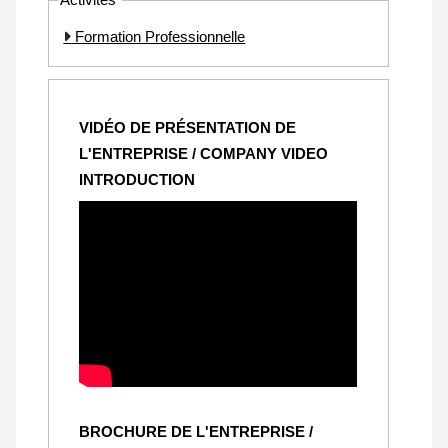
Formation Professionnelle
VIDÉO DE PRÉSENTATION DE
L'ENTREPRISE / COMPANY VIDEO
INTRODUCTION
BROCHURE DE L'ENTREPRISE /