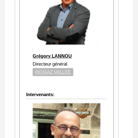
Grégory LANNOU
Directeur général
BIOGAZ VALLÉE
Intervenants: