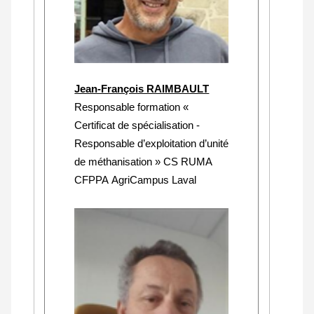
Jean-François RAIMBAULT
Responsable formation «
Certificat de spécialisation -
Responsable d’exploitation d’unité
de méthanisation » CS RUMA
CFPPA AgriCampus Laval