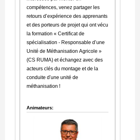
compétences, venez partager les
retours d’expérience des apprenants
et des porteurs de projet qui ont vécu
la formation « Certificat de
spécialisation - Responsable d’une
Unité de Méthanisation Agricole »
(CS RUMA) et échangez avec des
acteurs clés du montage et de la
conduite d'une unité de
méthanisation !
Animateurs: