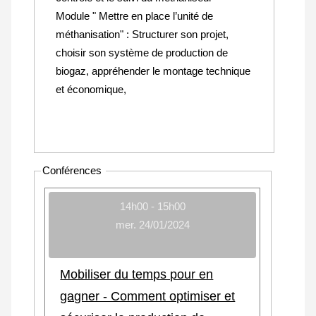
Module " Mettre en place l’unité de
méthanisation" : Structurer son projet,
choisir son système de production de
biogaz, appréhender le montage technique
et économique,
Conférences
14h00 - 15h00
mer. 24/01/2024
Mobiliser du temps pour en
gagner - Comment optimiser et