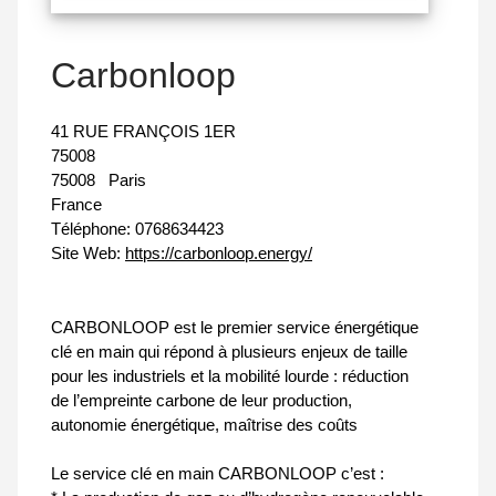
Carbonloop
41 RUE FRANÇOIS 1ER
75008
75008
Paris
France
Téléphone:
0768634423
Site Web:
https://carbonloop.energy/
CARBONLOOP est le premier service énergétique
clé en main qui répond à plusieurs enjeux de taille
pour les industriels et la mobilité lourde : réduction
de l’empreinte carbone de leur production,
autonomie énergétique, maîtrise des coûts
Le service clé en main CARBONLOOP c’est :