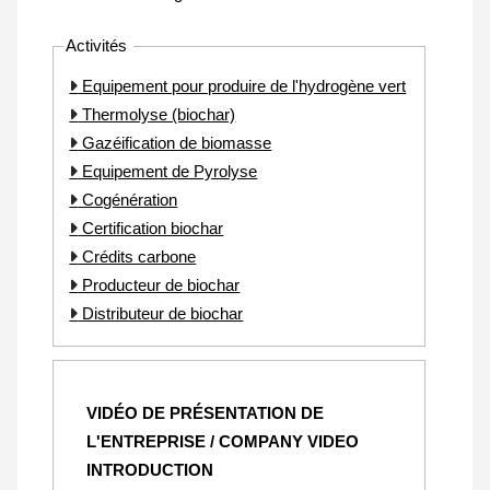
Activités
Equipement pour produire de l'hydrogène vert
Thermolyse (biochar)
Gazéification de biomasse
Equipement de Pyrolyse
Cogénération
Certification biochar
Crédits carbone
Producteur de biochar
Distributeur de biochar
VIDÉO DE PRÉSENTATION DE
L'ENTREPRISE / COMPANY VIDEO
INTRODUCTION