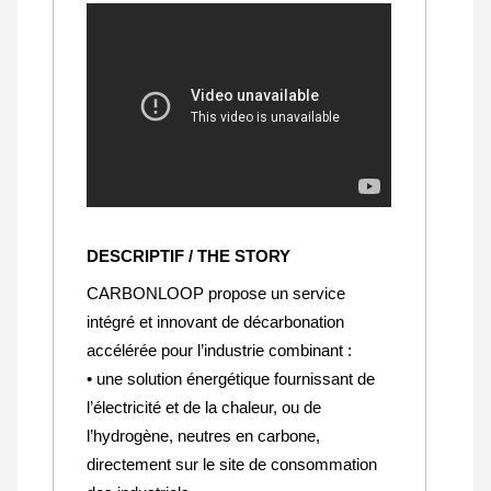
DESCRIPTIF / THE STORY
CARBONLOOP propose un service
intégré et innovant de décarbonation
accélérée pour l’industrie combinant :
• une solution énergétique fournissant de
l’électricité et de la chaleur, ou de
l’hydrogène, neutres en carbone,
directement sur le site de consommation