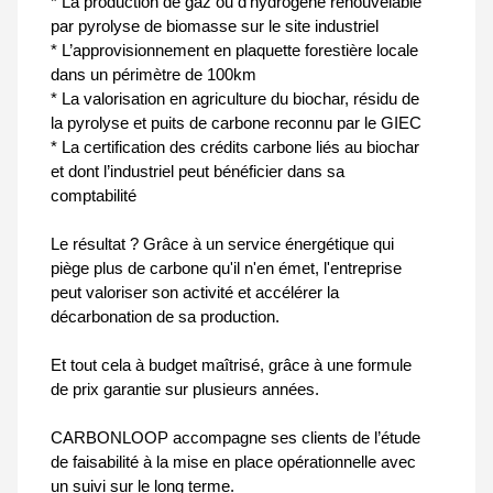
* La production de gaz ou d’hydrogène renouvelable
par pyrolyse de biomasse sur le site industriel
* L’approvisionnement en plaquette forestière locale
dans un périmètre de 100km
* La valorisation en agriculture du biochar, résidu de
la pyrolyse et puits de carbone reconnu par le GIEC
* La certification des crédits carbone liés au biochar
et dont l’industriel peut bénéficier dans sa
comptabilité
Le résultat ? Grâce à un service énergétique qui
piège plus de carbone qu'il n'en émet, l'entreprise
peut valoriser son activité et accélérer la
décarbonation de sa production.
Et tout cela à budget maîtrisé, grâce à une formule
de prix garantie sur plusieurs années.
CARBONLOOP accompagne ses clients de l’étude
de faisabilité à la mise en place opérationnelle avec
un suivi sur le long terme.