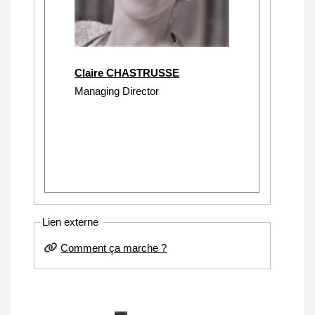
Claire CHASTRUSSE
Managing Director
Lien externe
Comment ça marche ?