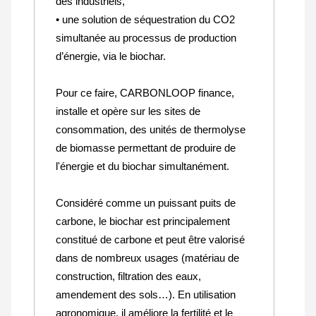
des industriels,
• une solution de séquestration du CO2
simultanée au processus de production
d’énergie, via le biochar.
Pour ce faire, CARBONLOOP finance,
installe et opère sur les sites de
consommation, des unités de thermolyse
de biomasse permettant de produire de
l'énergie et du biochar simultanément.
Considéré comme un puissant puits de
carbone, le biochar est principalement
constitué de carbone et peut être valorisé
dans de nombreux usages (matériau de
construction, filtration des eaux,
amendement des sols…). En utilisation
agronomique, il améliore la fertilité et le