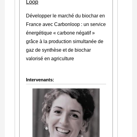
Loop
Développer le marché du biochar en
France avec Carbonloop : un service
énergétique « carbone négatif »
grâce à la production simultanée de
gaz de synthèse et de biochar
valorisé en agriculture
Intervenants: