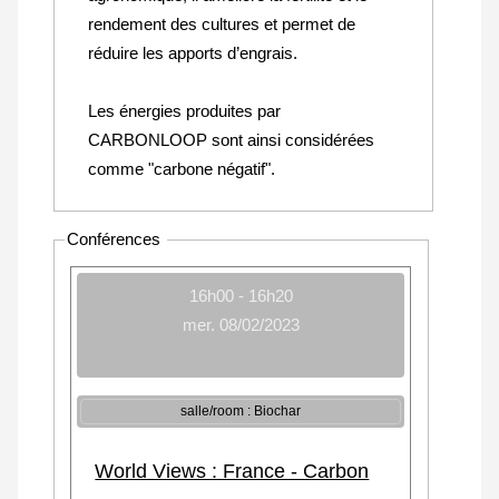
rendement des cultures et permet de
réduire les apports d’engrais.
Les énergies produites par
CARBONLOOP sont ainsi considérées
comme "carbone négatif".
Conférences
16h00 - 16h20
mer. 08/02/2023
salle/room : Biochar
World Views : France - Carbon