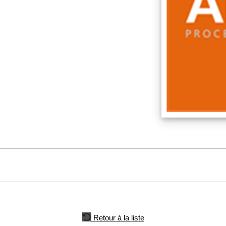
Retour à la liste