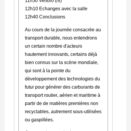
11h50 Vertoro (nl)
12h10 Echanges avec la salle
12h40 Conclusions
Au cours de la journée consacrée au
transport durable, nous entendrons
un certain nombre d'acteurs
hautement innovants, certains déjà
bien connus sur la scène mondiale,
qui sont à la pointe du
développement des technologies du
futur pour générer des carburants de
transport routier, aérien et maritime à
partir de de matières premières non
recyclables, autrement sous-utilisées
ou gaspillées.