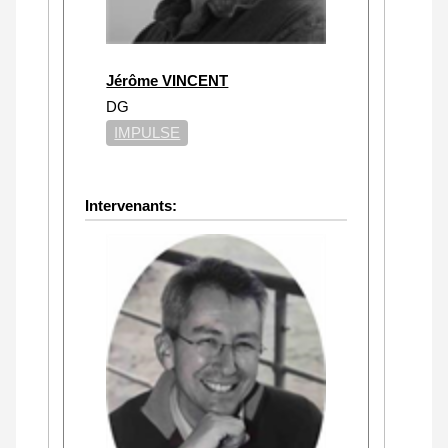
Jérôme VINCENT
DG
IMPULSE
Intervenants: