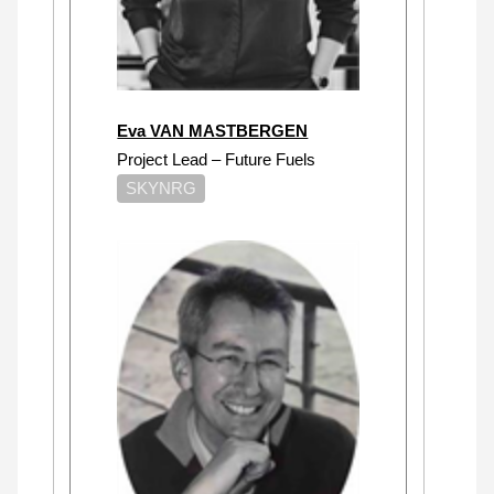
Eva VAN MASTBERGEN
Project Lead – Future Fuels
SKYNRG