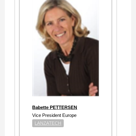
Babette PETTERSEN
Vice President Europe
LANZATECH