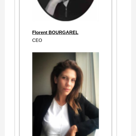
Florent BOURGAREL
CEO