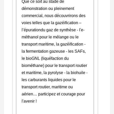
Que ce soit au stade de
démonstration ou pleinement
commercial, nous découvrirons des
voies telles que la gazéification –
l’épurationdu gaz de synthèse - l'e-
méthanol pour le mélange ou le
transport maritime, la gazéification -
la fermentation gazeuse - les SAFs,
le bioGNL (liquéfaction du
biométhane) pour le transport routier
et maritime, la pyrolyse - la biohuile -
les carburants liquides pour le
transport routier, maritime ou
aérien… participez et courage pour
l'avenir !