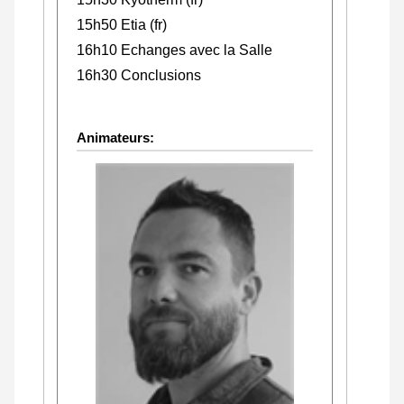
15h50 Etia (fr)
16h10 Echanges avec la Salle
16h30 Conclusions
Animateurs: