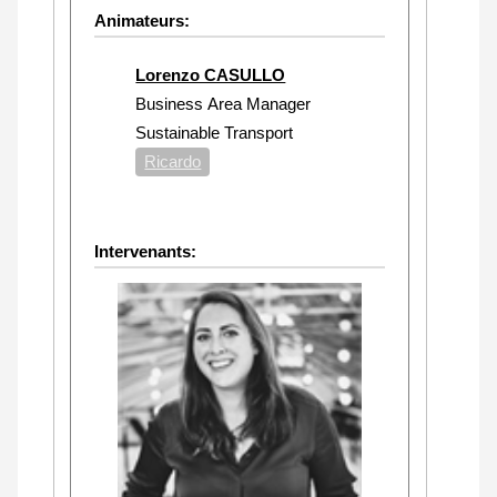
Animateurs:
Lorenzo CASULLO
Business Area Manager
Sustainable Transport
Ricardo
Intervenants: