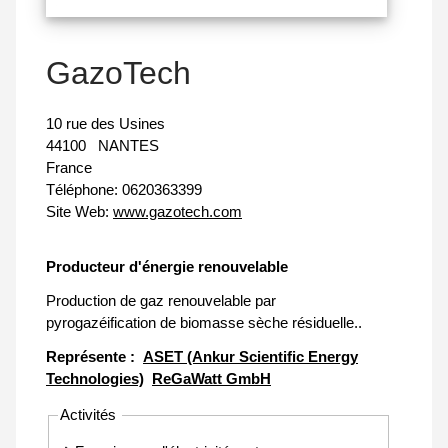
GazoTech
10 rue des Usines
44100
NANTES
France
Téléphone:
0620363399
Site Web:
www.gazotech.com
Producteur d'énergie renouvelable
Production de gaz renouvelable par
pyrogazéification de biomasse sèche résiduelle..
Représente :
ASET (Ankur Scientific Energy
Technologies)
ReGaWatt GmbH
Activités