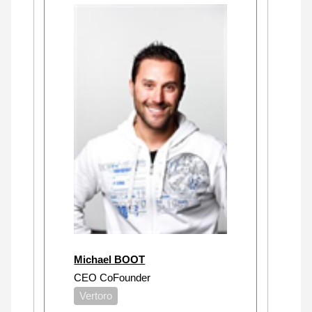
Michael BOOT
CEO CoFounder
Vertoro