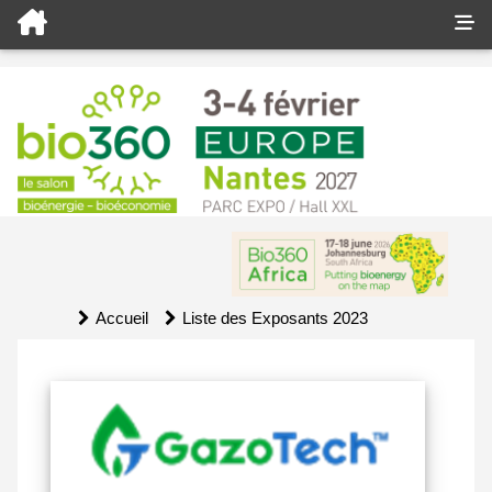
Accueil
Liste des Exposants 2023