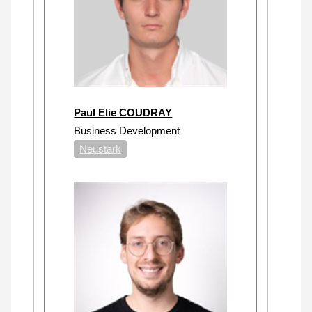
Paul Elie COUDRAY
Business Development
Neustark