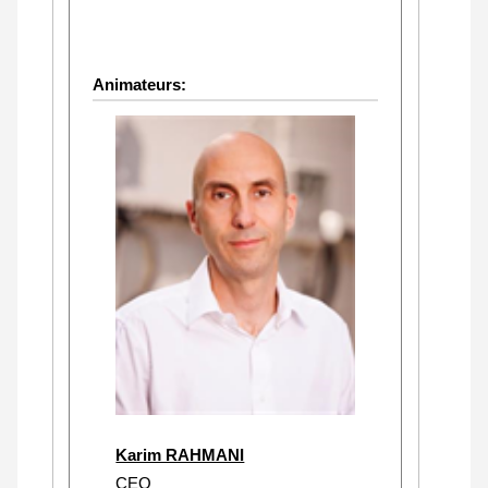
Animateurs:
Karim RAHMANI
CEO