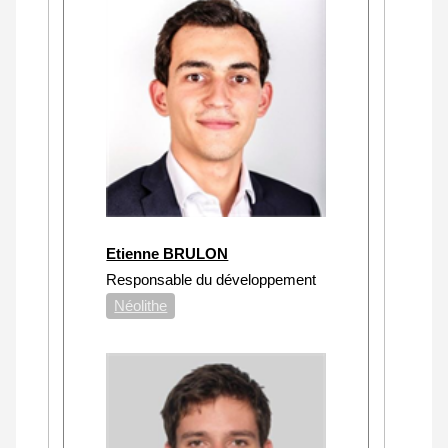
Etienne BRULON
Responsable du développement
Néolithe