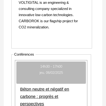
VOLTIGITAL is an engineering &
consulting company specialized in
innovative low-carbon technologies.
CARBOROK is our flagship project for
CO2 mineralization.
Conférences
14h30 - 17h00
jeu. 06/02/2025
Béton neutre et négatif en
carbone : progrès et
perspectives