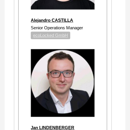
Alejandro CASTILLA
Senior Operations Manager
ecoLocked GmbH
Jan LINDENBERGER