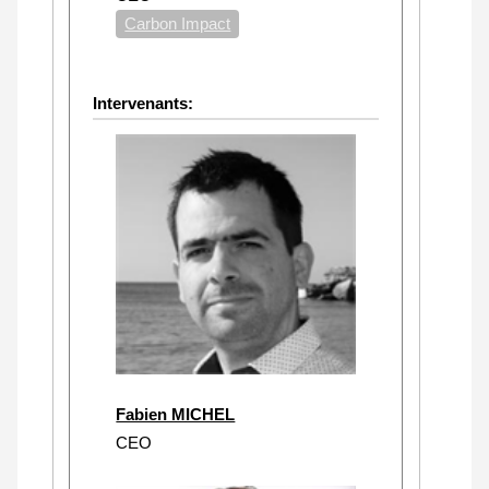
Carbon Impact
Intervenants:
Fabien MICHEL
CEO