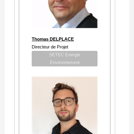
Thomas DELPLACE
Directeur de Projet
SETEC Energie
Environnement