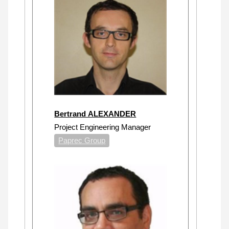
Bertrand ALEXANDER
Project Engineering Manager
Paprec Group