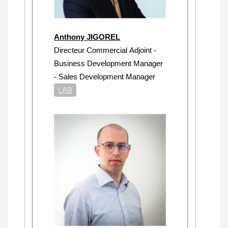
Anthony JIGOREL
Directeur Commercial Adjoint -
Business Development Manager
- Sales Development Manager
LAB