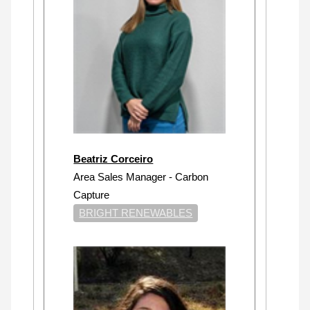
Beatriz Corceiro
Area Sales Manager - Carbon
Capture
BRIGHT RENEWABLES