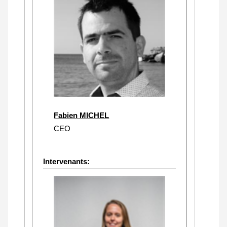
Fabien MICHEL
CEO
Intervenants: