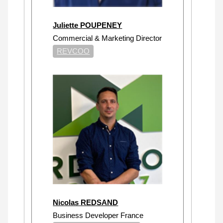
Juliette POUPENEY
Commercial & Marketing Director
REVCOO
Nicolas REDSAND
Business Developer France