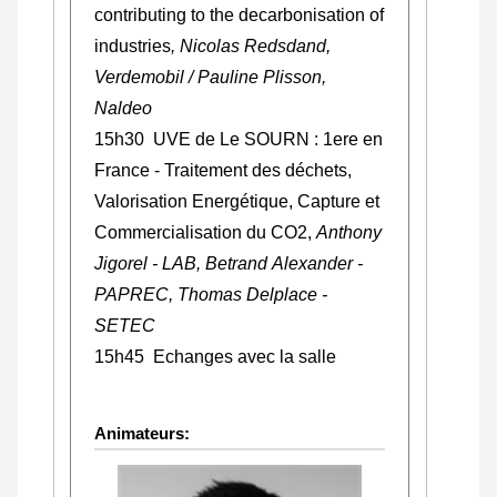
contributing to the decarbonisation of
industries
, Nicolas Redsdand,
Verdemobil /
Pauline Plisson,
Naldeo
15h30 UVE de Le SOURN : 1ere en
France - Traitement des déchets,
Valorisation Energétique, Capture et
Commercialisation du CO2,
Anthony
Jigorel - LAB, Betrand Alexander -
PAPREC, Thomas Delplace -
SETEC
15h45 Echanges avec la salle
Animateurs: