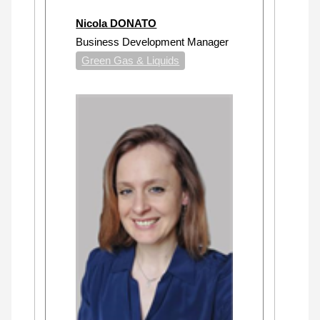
Nicola DONATO
Business Development Manager
Green Gas & Liquids