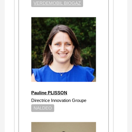
VERDEMOBIL BIOGAZ
Pauline PLISSON
Directrice Innovation Groupe
NALDEO