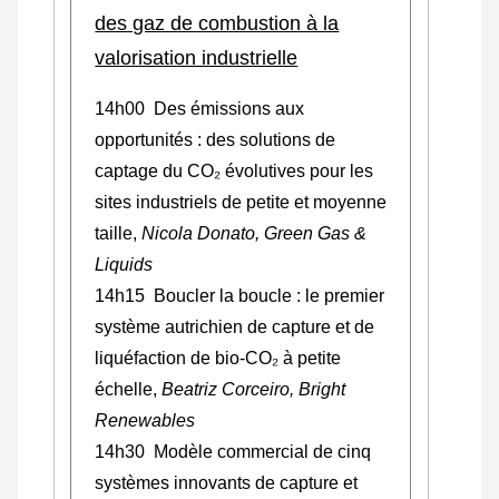
des gaz de combustion à la
valorisation industrielle
14h00 Des émissions aux
opportunités : des solutions de
captage du CO₂ évolutives pour les
sites industriels de petite et moyenne
taille,
Nicola Donato, Green Gas &
Liquids
14h15 Boucler la boucle : le premier
système autrichien de capture et de
liquéfaction de bio-CO₂ à petite
échelle,
Beatriz Corceiro, Bright
Renewables
14h30 Modèle commercial de cinq
systèmes innovants de capture et