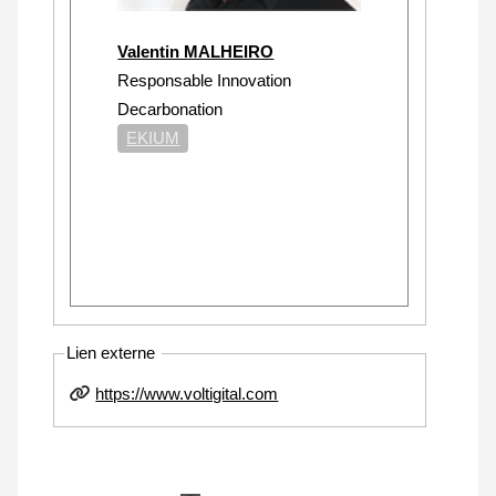
Valentin MALHEIRO
Responsable Innovation
Decarbonation
EKIUM
Lien externe
https://www.voltigital.com