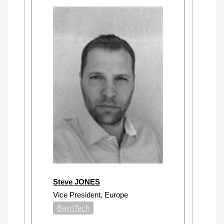
Steve JONES
Vice President, Europe
BayoTech