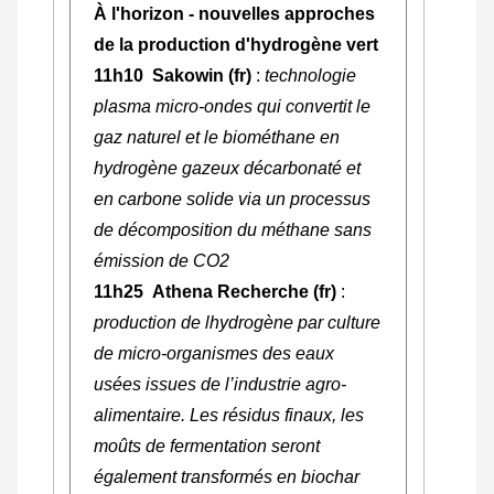
À l'horizon - nouvelles approches
de la production d'hydrogène vert
11h10 Sakowin (fr)
:
technologie
plasma micro-ondes qui convertit le
gaz naturel et le biométhane en
hydrogène gazeux décarbonaté et
en carbone solide via un processus
de décomposition du méthane sans
émission de CO2
11h25 Athena Recherche (fr)
:
production de lhydrogène par culture
de micro-organismes des eaux
usées issues de l’industrie agro-
alimentaire. Les résidus finaux, les
moûts de fermentation seront
également transformés en biochar