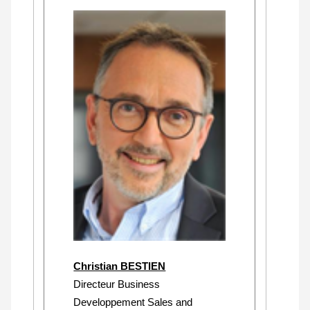
Christian BESTIEN
Directeur Business
Developpement Sales and