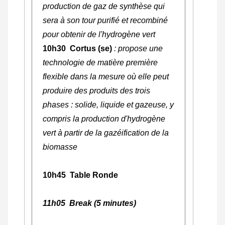
production de gaz de synthèse qui
sera à son tour purifié et recombiné
pour obtenir de l'hydrogène vert
10h30 Cortus (se)
: propose une
technologie de matière première
flexible dans la mesure où elle peut
produire des produits des trois
phases : solide, liquide et gazeuse, y
compris la production d'hydrogène
vert à partir de la gazéification de la
biomasse
10h45 Table Ronde
11h05 Break (5 minutes)