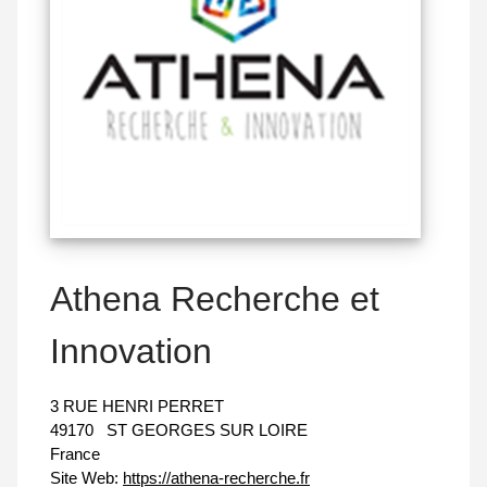
Athena Recherche et
Innovation
3 RUE HENRI PERRET
49170
ST GEORGES SUR LOIRE
France
Site Web:
https://athena-recherche.fr