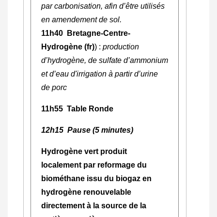
par carbonisation, afin d’être utilisés
en amendement de sol.
11h40 Bretagne-Centre-
Hydrogène (fr)
) :
production
d’hydrogène, de sulfate d’ammonium
et d’eau d'irrigation à partir d’urine
de porc
11h55 Table Ronde
12h15 Pause (5 minutes)
Hydrogène vert produit
localement par reformage du
biométhane issu du biogaz en
hydrogène renouvelable
directement à la source de la