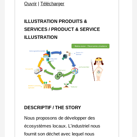
Ouvrir
|
Télécharger
ILLUSTRATION PRODUITS &
SERVICES / PRODUCT & SERVICE
ILLUSTRATION
DESCRIPTIF / THE STORY
Nous proposons de développer des
écosystèmes locaux. L'industriel nous
fournit son déchet avec lequel nous