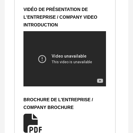
VIDÉO DE PRÉSENTATION DE
L'ENTREPRISE / COMPANY VIDEO
INTRODUCTION
BROCHURE DE L'ENTREPRISE /
COMPANY BROCHURE