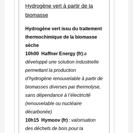
Hydrogène vert à partir de la
biomasse
Hydrogène vert issu du traitement
thermochimique de la biomasse
sèche
10h00 Haffner Energy (fr)
:
a
développé une solution industrielle
permettant la production
d’hydrogène renouvelable à partir de
biomasses diverses par thermolyse,
sans dépendance à l’électricité
(renouvelable ou nucléaire
décarbonée)
10h15 Hymoov (fr)
:
valorisation
des déchets de bois pour la