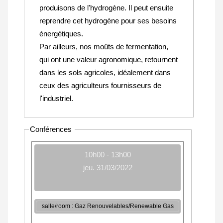
produisons de l'hydrogène. Il peut ensuite
reprendre cet hydrogène pour ses besoins
énergétiques.
Par ailleurs, nos moûts de fermentation,
qui ont une valeur agronomique, retournent
dans les sols agricoles, idéalement dans
ceux des agriculteurs fournisseurs de
l'industriel.
Conférences
10h00 - 13h00
jeu. 31/03/2022
salle/room : Gaz Renouvelables/Renewable Gas