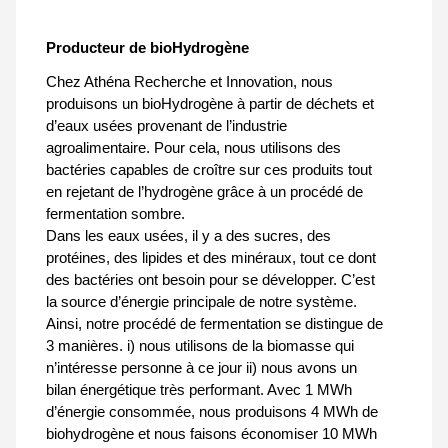
Producteur de bioHydrogène
Chez Athéna Recherche et Innovation, nous
produisons un bioHydrogène à partir de déchets et
d’eaux usées provenant de l’industrie
agroalimentaire. Pour cela, nous utilisons des
bactéries capables de croître sur ces produits tout
en rejetant de l’hydrogène grâce à un procédé de
fermentation sombre.
Dans les eaux usées, il y a des sucres, des
protéines, des lipides et des minéraux, tout ce dont
des bactéries ont besoin pour se développer. C’est
la source d’énergie principale de notre système.
Ainsi, notre procédé de fermentation se distingue de
3 manières. i) nous utilisons de la biomasse qui
n’intéresse personne à ce jour ii) nous avons un
bilan énergétique très performant. Avec 1 MWh
d’énergie consommée, nous produisons 4 MWh de
biohydrogène et nous faisons économiser 10 MWh