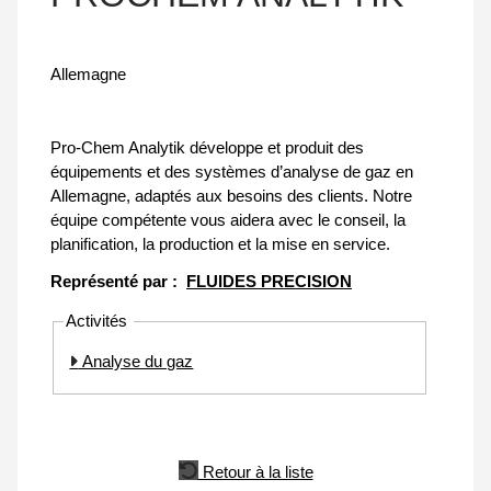
Allemagne
Pro-Chem Analytik développe et produit des
équipements et des systèmes d’analyse de gaz en
Allemagne, adaptés aux besoins des clients. Notre
équipe compétente vous aidera avec le conseil, la
planification, la production et la mise en service.
Représenté par :
FLUIDES PRECISION
Activités
Analyse du gaz
Retour à la liste