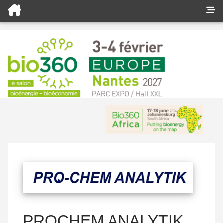
PROCHEM ANALYTIK