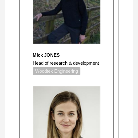
Mick JONES
Head of research & development
Woodtek Engineering