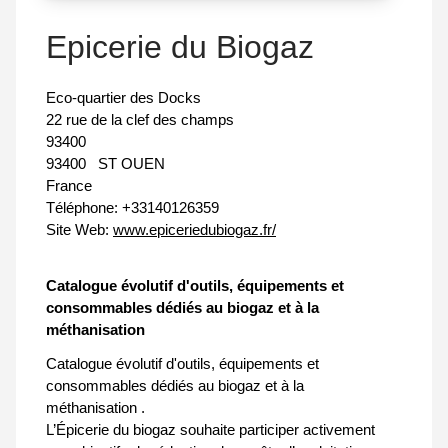
Epicerie du Biogaz
Eco-quartier des Docks
22 rue de la clef des champs
93400
93400
ST OUEN
France
Téléphone:
+33140126359
Site Web:
www.epiceriedubiogaz.fr/
Catalogue évolutif d'outils, équipements et
consommables dédiés au biogaz et à la
méthanisation
Catalogue évolutif d'outils, équipements et
consommables dédiés au biogaz et à la
méthanisation .
L’Épicerie du biogaz souhaite participer activement