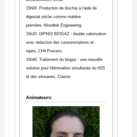
15h00 Production de biochar à l'aide de
digestat séche comme matière
première, Woodtek Engineering
15h20 DIPNOI BIOGAZ - double valorisation
avec réduction des consommations et
rejets,
CH4 Process
15h40 Traitement du biogaz - une nouvelle
solution pour l'élimination simultanée du H2S
et des siloxanes, Clairion
Animateurs: