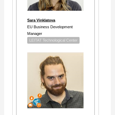
Sara Vinklatova
EU Business Development
Manager
LEITAT Technological Center