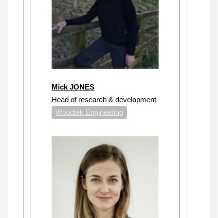
Mick JONES
Head of research & development
Woodtek Engineering