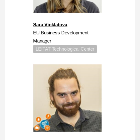
Sara Vinklatova
EU Business Development
Manager
LEITAT Technological Center