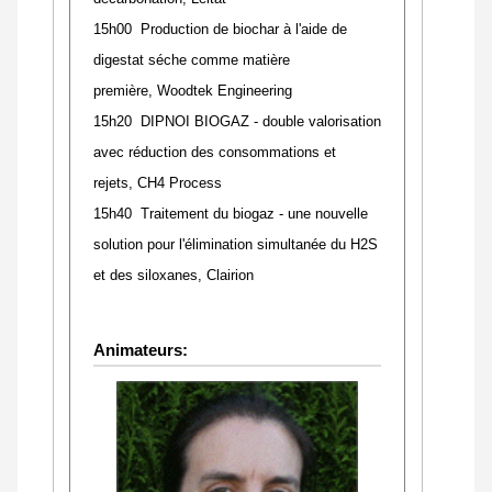
15h00 Production de biochar à l'aide de
digestat séche comme matière
première, Woodtek Engineering
15h20 DIPNOI BIOGAZ - double valorisation
avec réduction des consommations et
rejets,
CH4 Process
15h40 Traitement du biogaz - une nouvelle
solution pour l'élimination simultanée du H2S
et des siloxanes, Clairion
Animateurs: