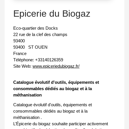
Epicerie du Biogaz
Eco-quartier des Docks
22 rue de la clef des champs
93400
93400
ST OUEN
France
Téléphone:
+33140126359
Site Web:
www.epiceriedubiogaz.fr/
Catalogue évolutif d'outils, équipements et
consommables dédiés au biogaz et à la
méthanisation
Catalogue évolutif d'outils, équipements et
consommables dédiés au biogaz et à la
méthanisation .
L’Épicerie du biogaz souhaite participer activement