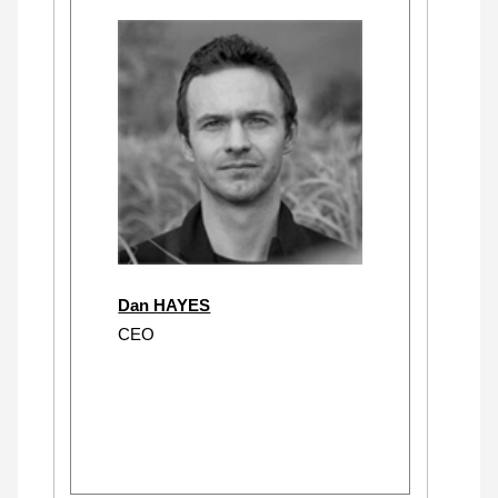
Dan HAYES
CEO