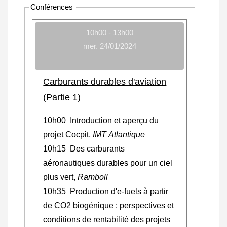
Conférences
10h00 - 13h00
mer. 24/01/2024
Carburants durables d'aviation
(Partie 1)
10h00 Introduction et aperçu du
projet Cocpit,
IMT Atlantique
10h15 Des carburants
aéronautiques durables pour un ciel
plus vert,
Ramboll
10h35 Production d'e-fuels à partir
de CO2 biogénique : perspectives et
conditions de rentabilité des projets