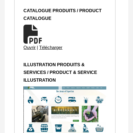
CATALOGUE PRODUITS / PRODUCT
CATALOGUE
Ouvrir
|
Télécharger
ILLUSTRATION PRODUITS &
SERVICES / PRODUCT & SERVICE
ILLUSTRATION