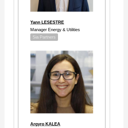
Yann LESESTRE
Manager Energy & Utilities
Sia Partners
Argyro KALEA