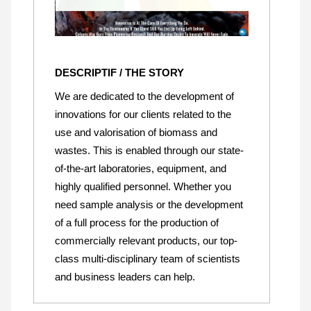
DESCRIPTIF / THE STORY
We are dedicated to the development of
innovations for our clients related to the
use and valorisation of biomass and
wastes. This is enabled through our state-
of-the-art laboratories, equipment, and
highly qualified personnel. Whether you
need sample analysis or the development
of a full process for the production of
commercially relevant products, our top-
class multi-disciplinary team of scientists
and business leaders can help.