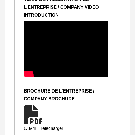
L'ENTREPRISE / COMPANY VIDEO
INTRODUCTION
BROCHURE DE L'ENTREPRISE /
COMPANY BROCHURE
Ouvrir
|
Télécharger