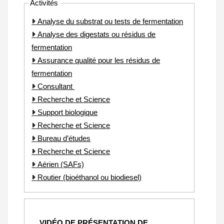
Activités
Analyse du substrat ou tests de fermentation
Analyse des digestats ou résidus de
fermentation
Assurance qualité pour les résidus de
fermentation
Consultant
Recherche et Science
Support biologique
Recherche et Science
Bureau d’études
Recherche et Science
Aérien (SAFs)
Routier (bioéthanol ou biodiesel)
VIDÉO DE PRÉSENTATION DE