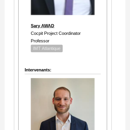
Sary AWAD
Cocpit Project Coordinator
Professor
IMT Atlantique
Intervenants: