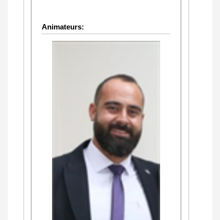
Animateurs: