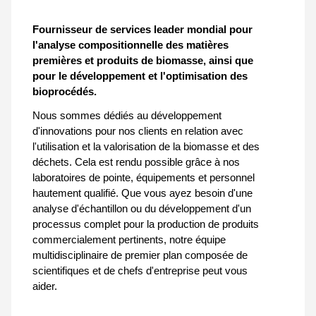
Fournisseur de services leader mondial pour
l'analyse compositionnelle des matières
premières et produits de biomasse, ainsi que
pour le développement et l'optimisation des
bioprocédés.
Nous sommes dédiés au développement
d'innovations pour nos clients en relation avec
l'utilisation et la valorisation de la biomasse et des
déchets. Cela est rendu possible grâce à nos
laboratoires de pointe, équipements et personnel
hautement qualifié. Que vous ayez besoin d'une
analyse d'échantillon ou du développement d'un
processus complet pour la production de produits
commercialement pertinents, notre équipe
multidisciplinaire de premier plan composée de
scientifiques et de chefs d'entreprise peut vous
aider.