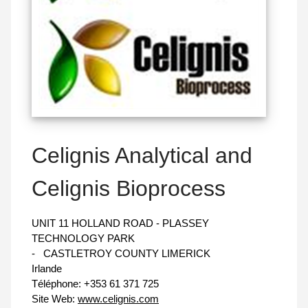
Celignis Analytical and
Celignis Bioprocess
UNIT 11 HOLLAND ROAD - PLASSEY
TECHNOLOGY PARK
-
CASTLETROY COUNTY LIMERICK
Irlande
Téléphone:
+353 61 371 725
Site Web:
www.celignis.com