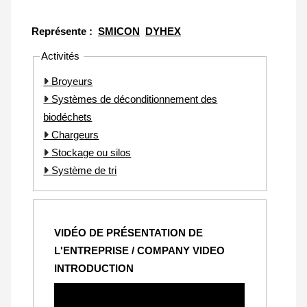
Représente :
SMICON
DYHEX
Activités
Broyeurs
Systèmes de déconditionnement des
biodéchets
Chargeurs
Stockage ou silos
Système de tri
VIDÉO DE PRÉSENTATION DE
L'ENTREPRISE / COMPANY VIDEO
INTRODUCTION