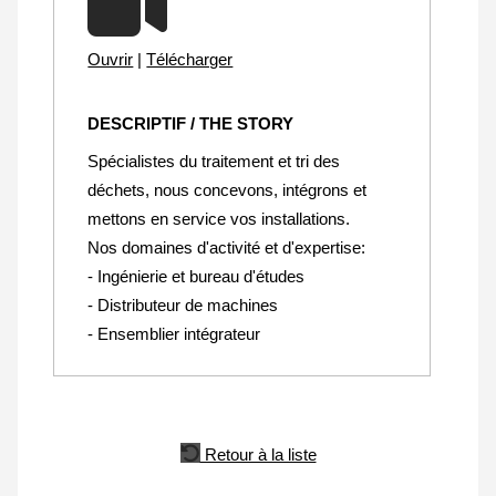
Ouvrir
|
Télécharger
DESCRIPTIF / THE STORY
Spécialistes du traitement et tri des
déchets, nous concevons, intégrons et
mettons en service vos installations.
Nos domaines d'activité et d'expertise:
- Ingénierie et bureau d'études
- Distributeur de machines
- Ensemblier intégrateur
Retour à la liste