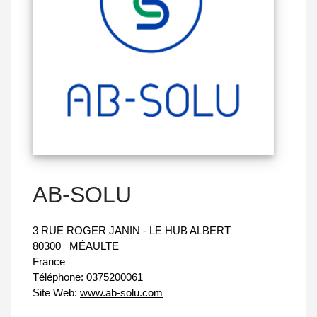
AB-SOLU
3 RUE ROGER JANIN - LE HUB ALBERT
80300
MÉAULTE
France
Téléphone:
0375200061
Site Web:
www.ab-solu.com