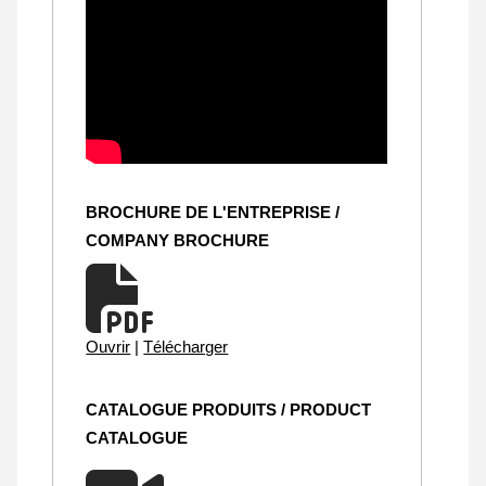
BROCHURE DE L'ENTREPRISE /
COMPANY BROCHURE
Ouvrir
|
Télécharger
CATALOGUE PRODUITS / PRODUCT
CATALOGUE