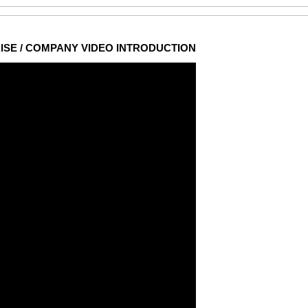
ISE / COMPANY VIDEO INTRODUCTION