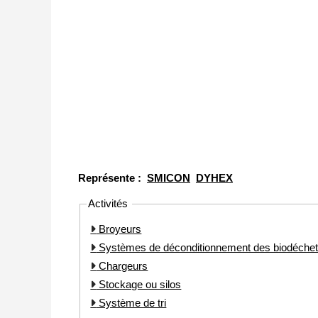
Représente :
SMICON
DYHEX
Activités
Broyeurs
Systèmes de déconditionnement des biodéche
Chargeurs
Stockage ou silos
Système de tri