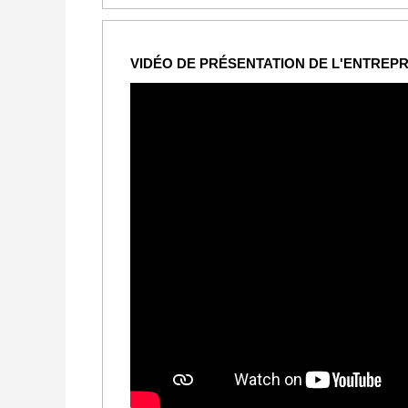
VIDÉO DE PRÉSENTATION DE L'ENTREPR