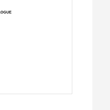
LOGUE