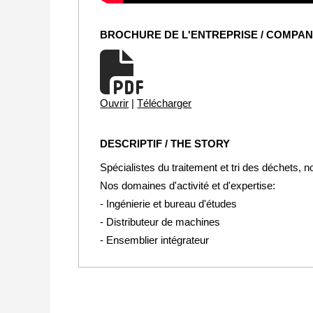
BROCHURE DE L'ENTREPRISE / COMPA
Ouvrir
|
Télécharger
DESCRIPTIF / THE STORY
Spécialistes du traitement et tri des déchets, 
Nos domaines d'activité et d'expertise:
- Ingénierie et bureau d'études
- Distributeur de machines
- Ensemblier intégrateur