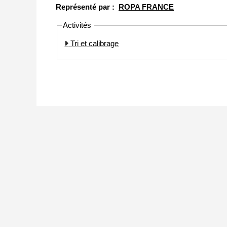
Représenté par :
ROPA FRANCE
Activités
Tri et calibrage