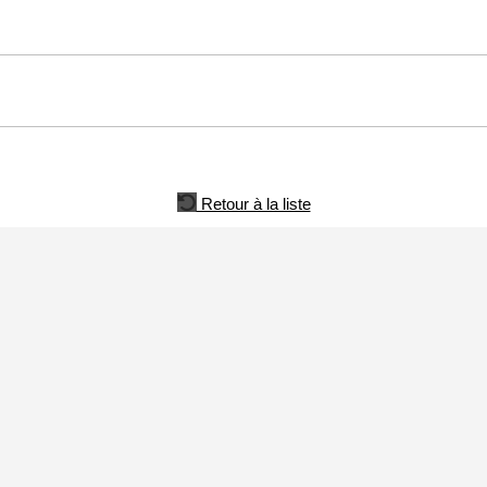
Retour à la liste