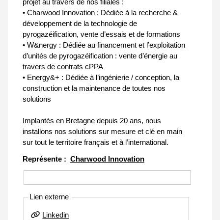
projet au travers de nos filiales :
• Charwood Innovation : Dédiée à la recherche &
développement de la technologie de
pyrogazéification, vente d’essais et de formations
• W&nergy : Dédiée au financement et l’exploitation
d’unités de pyrogazéification : vente d’énergie au
travers de contrats cPPA
• Energy&+ : Dédiée à l’ingénierie / conception, la
construction et la maintenance de toutes nos
solutions
Implantés en Bretagne depuis 20 ans, nous
installons nos solutions sur mesure et clé en main
sur tout le territoire français et à l’international.
Représente :
Charwood Innovation
Lien externe
Linkedin