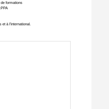
 de formations
 cPPA
et à l’international.