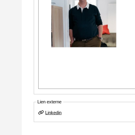
Lien externe
Linkedin