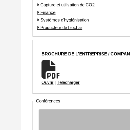
Capture et utilisation de CO2
Finance
Systèmes d'hygiénisation
Producteur de biochar
BROCHURE DE L'ENTREPRISE / COMPA
Ouvrir
|
Télécharger
Conférences