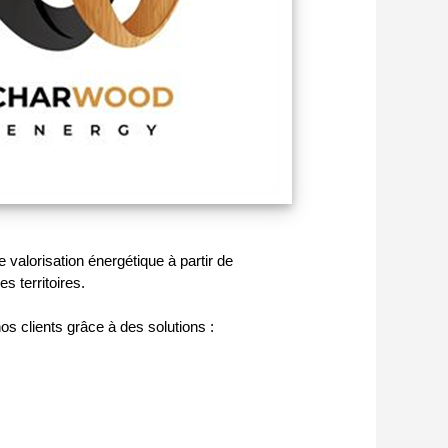
 valorisation énergétique à partir de
 territoires.
s clients grâce à des solutions :