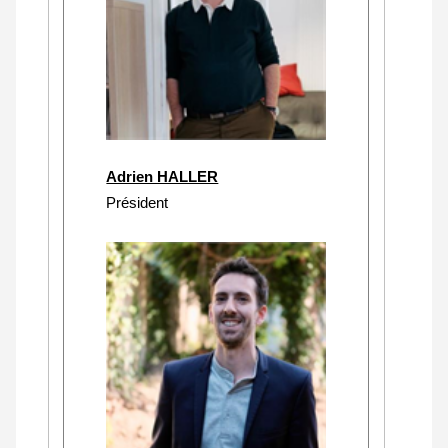
Adrien HALLER
Président