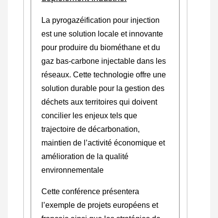
La pyrogazéification pour injection
est une solution locale et innovante
pour produire du biométhane et du
gaz bas-carbone injectable dans les
réseaux. Cette technologie offre une
solution durable pour la gestion des
déchets aux territoires qui doivent
concilier les enjeux tels que
trajectoire de décarbonation,
maintien de l’activité économique et
amélioration de la qualité
environnementale
Cette conférence présentera
l’exemple de projets européens et