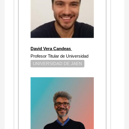
David Vera Candeas
Profesor Titular de Universidad
UNIVERSIDAD DE JAEN