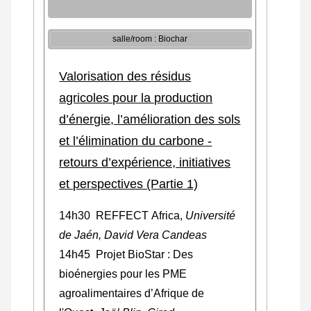
salle/room : Biochar
Valorisation des résidus
agricoles pour la production
d’énergie, l’amélioration des sols
et l’élimination du carbone -
retours d’expérience, initiatives
et perspectives (Partie 1)
14h30 REFFECT Africa,
Université
de Jaén, David Vera Candeas
14h45 Projet BioStar :
Des
bioénergies pour les PME
agroalimentaires d’Afrique de