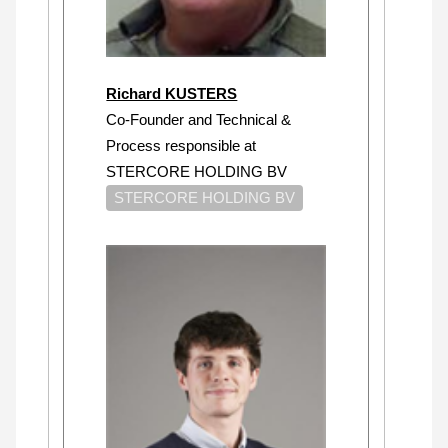
Richard KUSTERS
Co-Founder and Technical &
Process responsible at
STERCORE HOLDING BV
STERCORE HOLDING BV