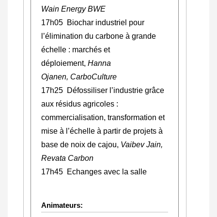
Wain Energy BWE
17h05 Biochar industriel pour
l’élimination du carbone à grande
échelle : marchés et
déploiement,
Hanna
Ojanen, CarboCulture
17h25 Défossiliser l’industrie grâce
aux résidus agricoles :
commercialisation, transformation et
mise à l’échelle à partir de projets à
base de noix de cajou,
Vaibev Jain,
Revata Carbon
17h45 Echanges avec la salle
Animateurs: