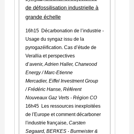
de défossilisation industrielle à
grande échelle
16h15 Décarbonation de l’industrie -
Usage du syngaz issu de la
pyrogazéification. Cas d’étude de
Verallia et perspectives
d’avenir,
Adrien Haller, Charwood
Energy / Marc-Etienne
Mercadier, Eiffel Investment Group
/ Frédéric Hanse, Référent
Nouveaux Gaz Verts - Région CO
16h45 Les ressources inexploitées
de l'Europe et comment décarboner
l'industrie française,
Carsten
Søgaard, BERKES - Burmeister &