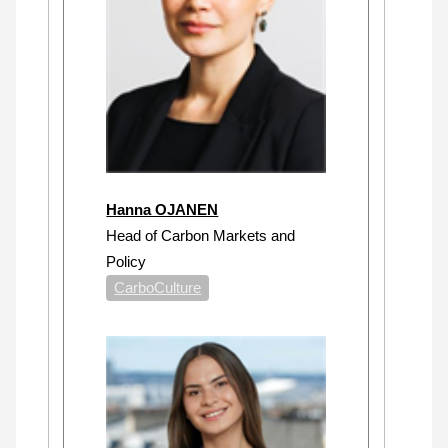
Hanna OJANEN
Head of Carbon Markets and
Policy
CarboCulture