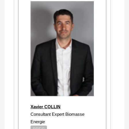
Xavier COLLIN
Consultant Expert Biomasse
Energie