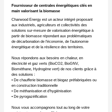
Fournisseur de centrales énergétiques clés en
main valorisant la biomasse
Charwood Energy est un acteur intégré proposant
aux industriels, agriculteurs et collectivités des
solutions sur-mesure de valorisation énergétique à
partir de biomasse répondant aux problématiques
de décarbonation de l’économie, de l’autonomie
énergétique et de la résilience des territoires.
Nous répondons aux besoins en chaleur, en
électricité et gaz verts (BioCO2, BioGNV,
Biométhane, Hydrogène vert) de nos clients grâce à
des solutions :
• De chaufferie biomasse et biogaz préfabriquées ou
en construction traditionnelle
• De méthanisation et d’hygiénisation
• De pyrogazéification
Nous vous accompagnons tout au long de votre