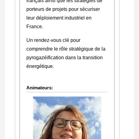
français ainsi que les stratégies de
porteurs de projets pour sécuriser
leur déploiement industriel en
France.
Un rendez-vous clé pour
comprendre le rôle stratégique de la
pyrogazéification dans la transition
énergétique.
Animateurs: