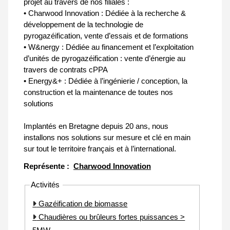
projet au travers de nos filiales :
• Charwood Innovation : Dédiée à la recherche &
développement de la technologie de
pyrogazéification, vente d’essais et de formations
• W&nergy : Dédiée au financement et l’exploitation
d’unités de pyrogazéification : vente d’énergie au
travers de contrats cPPA
• Energy&+ : Dédiée à l’ingénierie / conception, la
construction et la maintenance de toutes nos
solutions
Implantés en Bretagne depuis 20 ans, nous
installons nos solutions sur mesure et clé en main
sur tout le territoire français et à l’international.
Représente :
Charwood Innovation
Activités
Gazéification de biomasse
Chaudières ou brûleurs fortes puissances >