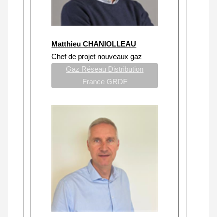
Matthieu CHANIOLLEAU
Chef de projet nouveaux gaz
Gaz Réseau Distribution
France GRDF