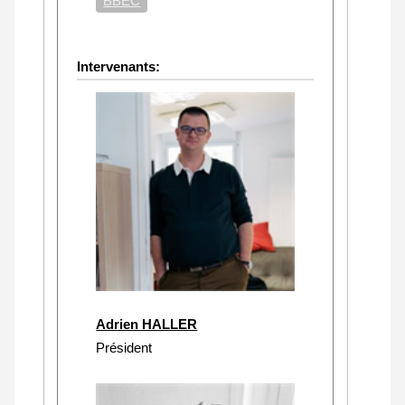
BBEC
Intervenants:
Adrien HALLER
Président