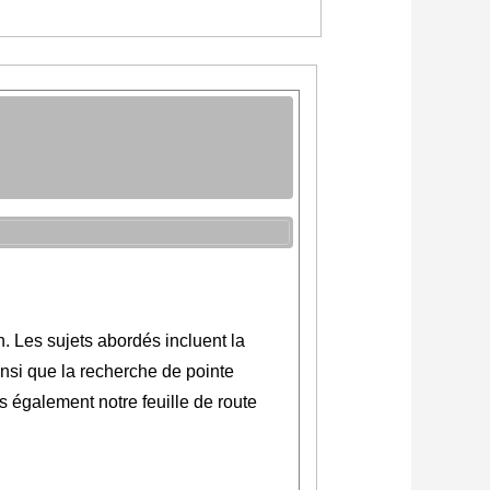
. Les sujets abordés incluent la
insi que la recherche de pointe
 également notre feuille de route