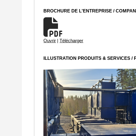
BROCHURE DE L'ENTREPRISE / COMPA
Ouvrir
|
Télécharger
ILLUSTRATION PRODUITS & SERVICES /