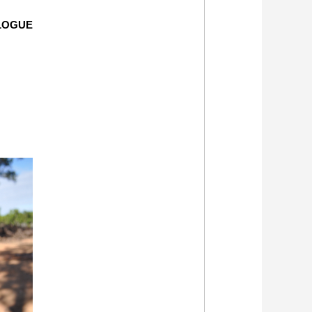
LOGUE