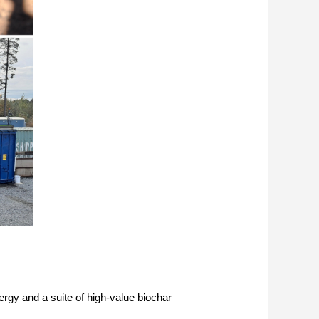
gy and a suite of high-value biochar