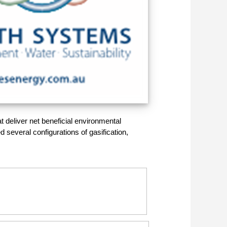
deliver net beneficial environmental
everal configurations of gasification,