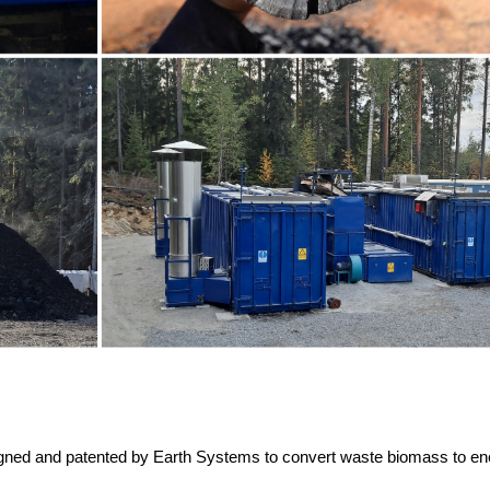
ned and patented by Earth Systems to convert waste biomass to ener