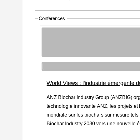
Conférences
World Views : l'industrie émergente d
ANZ Biochar Industry Group (ANZBIG) organ
technologie innovante ANZ, les projets et 
mondiale sur les biochars sur mesure tels
Biochar Industry 2030 vers une nouvelle 