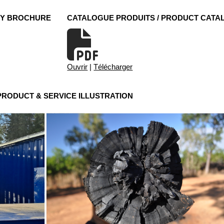
NY BROCHURE
CATALOGUE PRODUITS / PRODUCT CATA
Ouvrir
|
Télécharger
 PRODUCT & SERVICE ILLUSTRATION