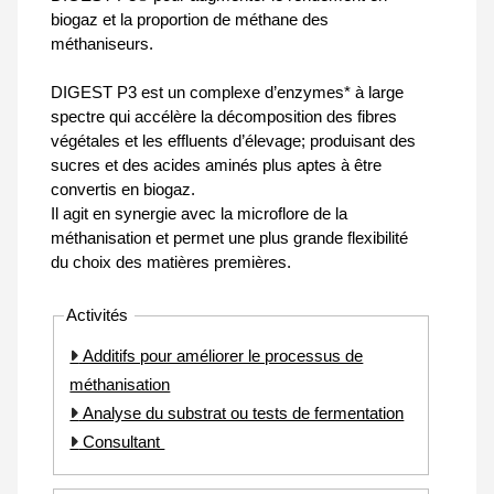
biogaz et la proportion de méthane des
méthaniseurs.
DIGEST P3 est un complexe d’enzymes* à large
spectre qui accélère la décomposition des fibres
végétales et les effluents d’élevage; produisant des
sucres et des acides aminés plus aptes à être
convertis en biogaz.
Il agit en synergie avec la microflore de la
méthanisation et permet une plus grande flexibilité
du choix des matières premières.
Activités
Additifs pour améliorer le processus de
méthanisation
Analyse du substrat ou tests de fermentation
Consultant