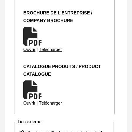
BROCHURE DE L'ENTREPRISE /
COMPANY BROCHURE
Ouvrir
|
Télécharger
CATALOGUE PRODUITS / PRODUCT
CATALOGUE
Ouvrir
|
Télécharger
Lien externe