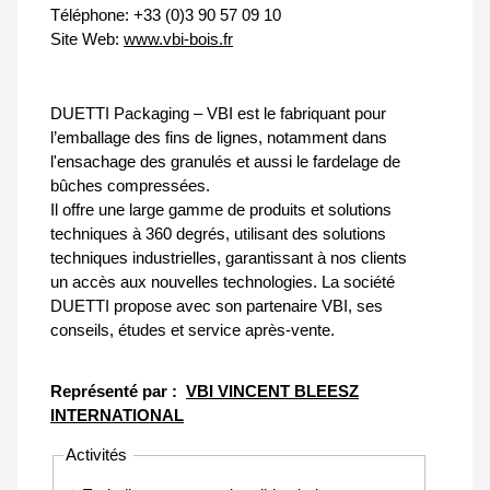
Téléphone:
+33 (0)3 90 57 09 10
Site Web:
www.vbi-bois.fr
DUETTI Packaging – VBI est le fabriquant pour
l’emballage des fins de lignes, notamment dans
l'ensachage des granulés et aussi le fardelage de
bûches compressées.
Il offre une large gamme de produits et solutions
techniques à 360 degrés, utilisant des solutions
techniques industrielles, garantissant à nos clients
un accès aux nouvelles technologies. La société
DUETTI propose avec son partenaire VBI, ses
conseils, études et service après-vente.
Représenté par :
VBI VINCENT BLEESZ
INTERNATIONAL
Activités