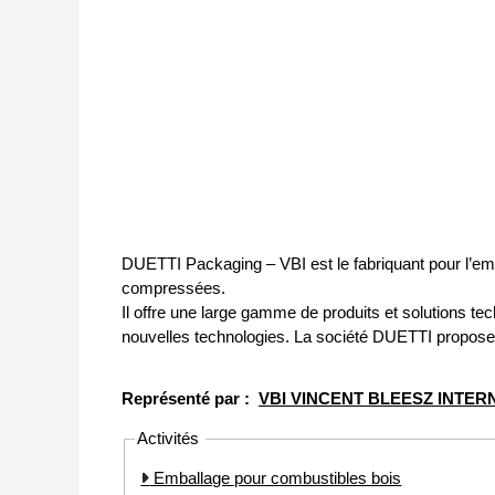
DUETTI Packaging – VBI est le fabriquant pour l’em
compressées.
Il offre une large gamme de produits et solutions tec
nouvelles technologies. La société DUETTI propose 
Représenté par :
VBI VINCENT BLEESZ INTER
Activités
Emballage pour combustibles bois