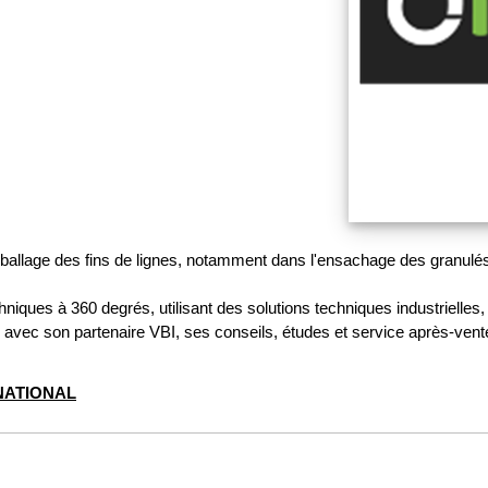
ballage des fins de lignes, notamment dans l'ensachage des granulés
hniques à 360 degrés, utilisant des solutions techniques industrielles
avec son partenaire VBI, ses conseils, études et service après-vent
NATIONAL