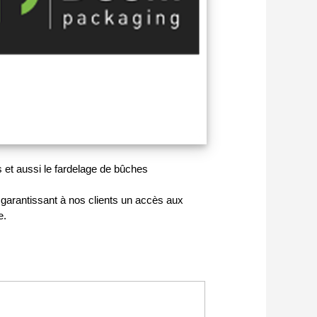
 et aussi le fardelage de bûches
, garantissant à nos clients un accès aux
e.