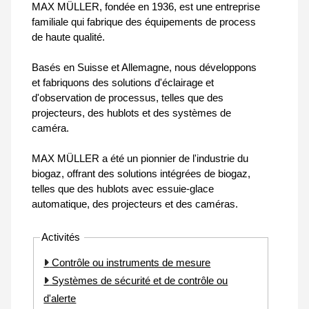
MAX MÜLLER, fondée en 1936, est une entreprise
familiale qui fabrique des équipements de process
de haute qualité.
Basés en Suisse et Allemagne, nous développons
et fabriquons des solutions d'éclairage et
d'observation de processus, telles que des
projecteurs, des hublots et des systèmes de
caméra.
MAX MÜLLER a été un pionnier de l'industrie du
biogaz, offrant des solutions intégrées de biogaz,
telles que des hublots avec essuie-glace
automatique, des projecteurs et des caméras.
Activités
Contrôle ou instruments de mesure
Systèmes de sécurité et de contrôle ou
d'alerte