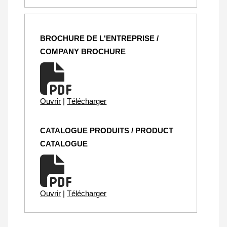
BROCHURE DE L'ENTREPRISE /
COMPANY BROCHURE
Ouvrir
|
Télécharger
CATALOGUE PRODUITS / PRODUCT
CATALOGUE
Ouvrir
|
Télécharger