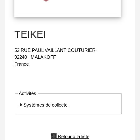
TEIKEI
52 RUE PAUL VAILLANT COUTURIER
92240
MALAKOFF
France
Activités
Systèmes de collecte
Retour à la liste