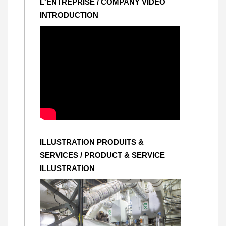
L'ENTREPRISE / COMPANY VIDEO
INTRODUCTION
ILLUSTRATION PRODUITS &
SERVICES / PRODUCT & SERVICE
ILLUSTRATION