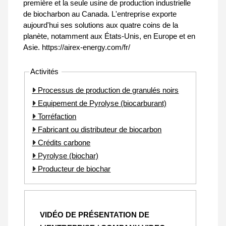
première et la seule usine de production industrielle
de biocharbon au Canada. L'entreprise exporte
aujourd'hui ses solutions aux quatre coins de la
planète, notamment aux États-Unis, en Europe et en
Asie. https://airex-energy.com/fr/
Activités
Processus de production de granulés noirs
Equipement de Pyrolyse (biocarburant)
Torréfaction
Fabricant ou distributeur de biocarbon
Crédits carbone
Pyrolyse (biochar)
Producteur de biochar
VIDÉO DE PRÉSENTATION DE