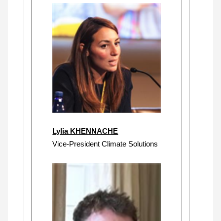
Lylia KHENNACHE
Vice-President Climate Solutions