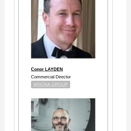
Conor LAYDEN
Commercial Director
ARIGNA GROUP