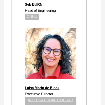
Seb BURN
Head of Engineering
ONNU
Luisa Marín de Block
Executive Director
INTERNATIONAL BIOCHAR