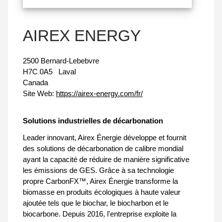
AIREX ENERGY
2500 Bernard-Lebebvre
H7C 0A5
Laval
Canada
Site Web:
https://airex-energy.com/fr/
Solutions industrielles de décarbonation
Leader innovant, Airex Énergie développe et fournit
des solutions de décarbonation de calibre mondial
ayant la capacité de réduire de manière significative
les émissions de GES. Grâce à sa technologie
propre CarbonFX™, Airex Énergie transforme la
biomasse en produits écologiques à haute valeur
ajoutée tels que le biochar, le biocharbon et le
biocarbone. Depuis 2016, l'entreprise exploite la