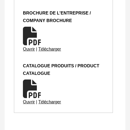
BROCHURE DE L'ENTREPRISE /
COMPANY BROCHURE
Ouvrir
|
Télécharger
CATALOGUE PRODUITS / PRODUCT
CATALOGUE
Ouvrir
|
Télécharger