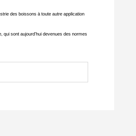
ustrie des boissons à toute autre application
te, qui sont aujourd'hui devenues des normes