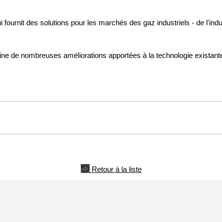
i fournit des solutions pour les marchés des gaz industriels - de l'ind
gine de nombreuses améliorations apportées à la technologie existan
Retour à la liste