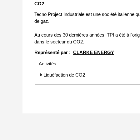
CO2
Tecno Project Industriale est une société italienne qu
de gaz.
Au cours des 30 dernières années, TPI a été à l'ori
dans le secteur du CO2.
Représenté par :
CLARKE ENERGY
Activités
Liquéfaction de CO2