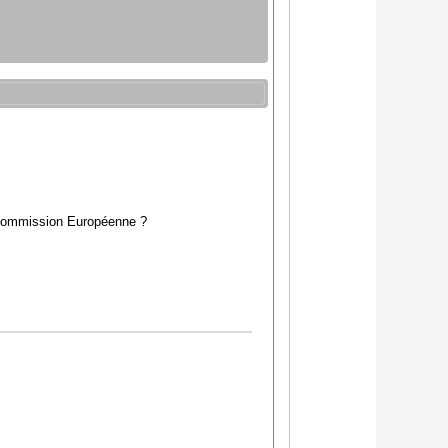
la Commission Européenne ?