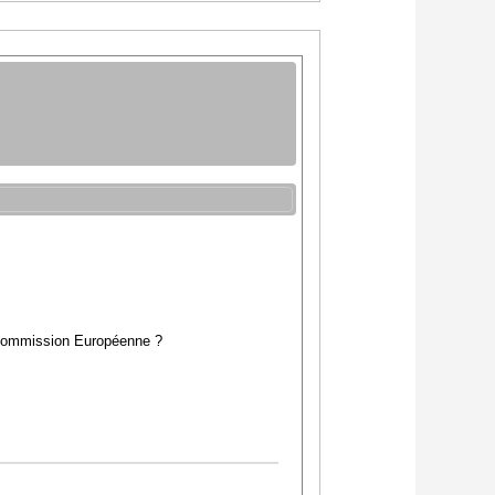
la Commission Européenne ?