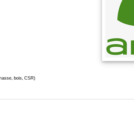
iomasse, bois, CSR)