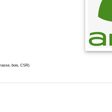
iomasse, bois, CSR)