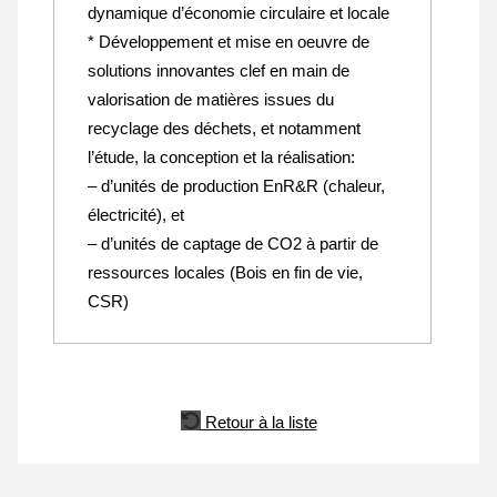
dynamique d’économie circulaire et locale
* Développement et mise en oeuvre de
solutions innovantes clef en main de
valorisation de matières issues du
recyclage des déchets, et notamment
l’étude, la conception et la réalisation:
– d’unités de production EnR&R (chaleur,
électricité), et
– d’unités de captage de CO2 à partir de
ressources locales (Bois en fin de vie,
CSR)
Retour à la liste