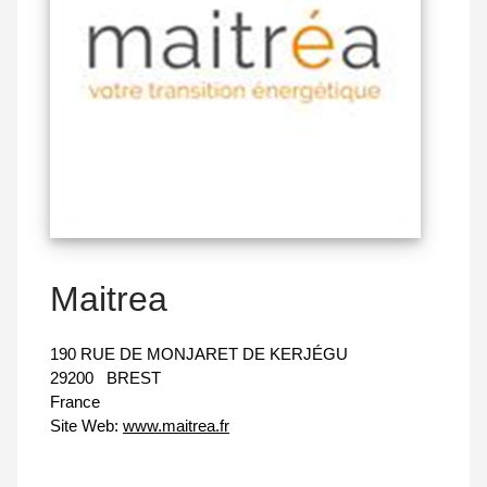
Maitrea
190 RUE DE MONJARET DE KERJÉGU
29200
BREST
France
Site Web:
www.maitrea.fr