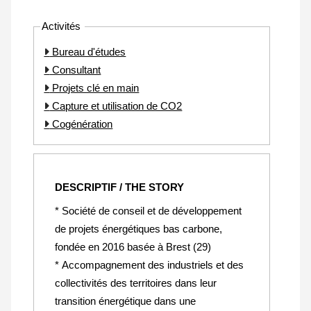
Activités
Bureau d'études
Consultant
Projets clé en main
Capture et utilisation de CO2
Cogénération
DESCRIPTIF / THE STORY
* Société de conseil et de développement
de projets énergétiques bas carbone,
fondée en 2016 basée à Brest (29)
* Accompagnement des industriels et des
collectivités des territoires dans leur
transition énergétique dans une