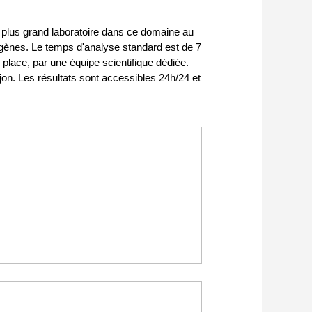
 plus grand laboratoire dans ce domaine au
gènes. Le temps d'analyse standard est de 7
 place, par une équipe scientifique dédiée.
on. Les résultats sont accessibles 24h/24 et