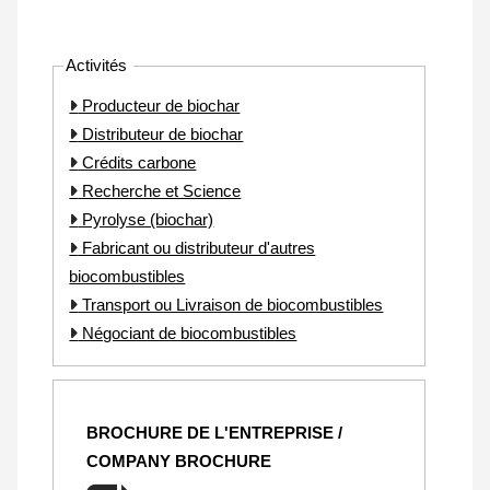
Activités
Producteur de biochar
Distributeur de biochar
Crédits carbone
Recherche et Science
Pyrolyse (biochar)
Fabricant ou distributeur d'autres
biocombustibles
Transport ou Livraison de biocombustibles
Négociant de biocombustibles
BROCHURE DE L'ENTREPRISE /
COMPANY BROCHURE