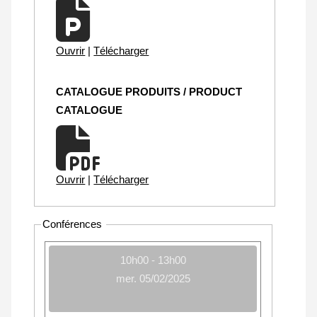
Ouvrir
|
Télécharger
CATALOGUE PRODUITS / PRODUCT
CATALOGUE
Ouvrir
|
Télécharger
Conférences
10h00 - 13h00
mer. 05/02/2025