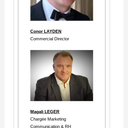
Conor LAYDEN
Commercial Director
Magali LEGER
Chargée Marketing
Communication & RH