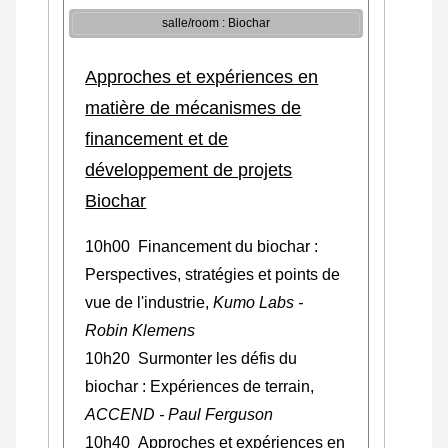
salle/room : Biochar
Approches et expériences en
matière de mécanismes de
financement et de
développement de projets
Biochar
10h00 Financement du biochar :
Perspectives, stratégies et points de
vue de l'industrie,
Kumo Labs -
Robin Klemens
10h20 Surmonter les défis du
biochar : Expériences de terrain,
ACCEND - Paul Ferguson
10h40 Approches et expériences en