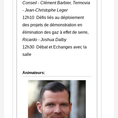
Conseil - Clément Barbier, Termovia
- Jean-Christophe Leger
12h10 Défis liés au déploiement
des projets de démonstration en
élimination des gaz à effet de serre,
Ricardo - Joshua Dalby
12h30 Débat et Echanges avec la
salle
Animateurs: