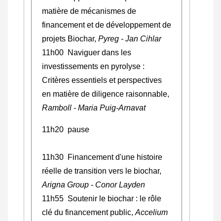
matière de mécanismes de
financement et de développement de
projets Biochar,
Pyreg - Jan Cihlar
11h00 Naviguer dans les
investissements en pyrolyse :
Critères essentiels et perspectives
en matière de diligence raisonnable,
Ramboll - Maria Puig-Arnavat
11h20 pause
11h30 Financement d'une histoire
réelle de transition vers le biochar,
Arigna Group - Conor Layden
11h55 Soutenir le biochar : le rôle
clé du financement public,
Accelium