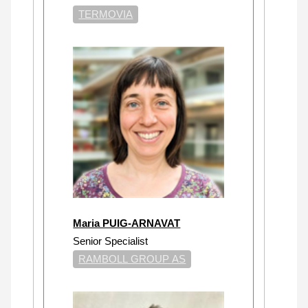
TERMOVIA
Maria PUIG-ARNAVAT
Senior Specialist
RAMBOLL GROUP AS