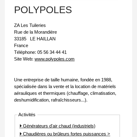
POLYPOLES
ZA Les Tuileries
Rue de la Morandière
33185
LE HAILLAN
France
Téléphone:
05 56 34 44 41
Site Web:
www.polypoles.com
Une entreprise de taille humaine, fondée en 1988,
spécialisée dans la vente et la location de matériels
aérauliques et thermiques (chauffage, climatisation,
deshumidification, rafraîchisseurs...).
Activités
Générateurs d'air chaud (industriels)
Chaudières ou brûleurs fortes puissances >