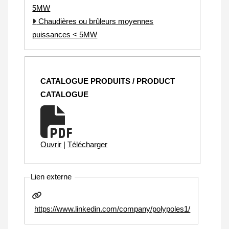
5MW
Chaudières ou brûleurs moyennes
puissances < 5MW
CATALOGUE PRODUITS / PRODUCT
CATALOGUE
Ouvrir
|
Télécharger
Lien externe
https://www.linkedin.com/company/polypoles1/