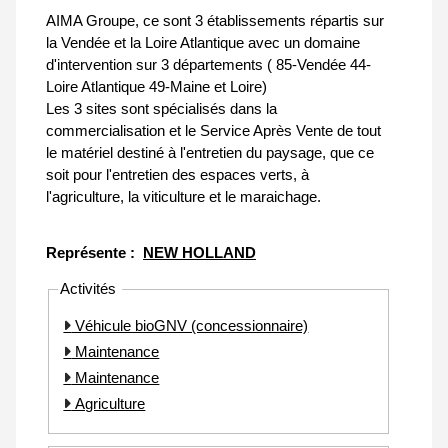
AIMA Groupe, ce sont 3 établissements répartis sur
la Vendée et la Loire Atlantique avec un domaine
d'intervention sur 3 départements ( 85-Vendée 44-
Loire Atlantique 49-Maine et Loire)
Les 3 sites sont spécialisés dans la
commercialisation et le Service Après Vente de tout
le matériel destiné à l'entretien du paysage, que ce
soit pour l'entretien des espaces verts, à
l'agriculture, la viticulture et le maraichage.
Représente :
NEW HOLLAND
Activités
Véhicule bioGNV (concessionnaire)
Maintenance
Maintenance
Agriculture