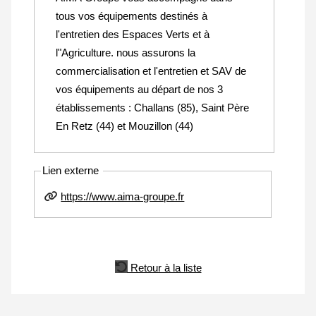
tous vos équipements destinés à
l'entretien des Espaces Verts et à
l"Agriculture. nous assurons la
commercialisation et l'entretien et SAV de
vos équipements au départ de nos 3
établissements : Challans (85), Saint Père
En Retz (44) et Mouzillon (44)
Lien externe
https://www.aima-groupe.fr
Retour à la liste