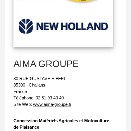
AIMA GROUPE
80 RUE GUSTAVE EIFFEL
85300
Challans
France
Téléphone:
02 51 93 40 40
Site Web:
www.aima-groupe.fr
Concession Matériels Agricoles et Motoculture
de Plaisance