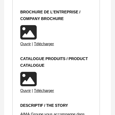
BROCHURE DE L'ENTREPRISE /
COMPANY BROCHURE
Ouvrir
|
Télécharger
CATALOGUE PRODUITS / PRODUCT
CATALOGUE
Ouvrir
|
Télécharger
DESCRIPTIF / THE STORY
AIMA Groupe vous accompagne dans