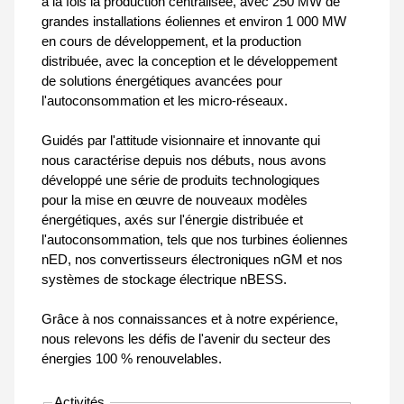
à la fois la production centralisée, avec 250 MW de
grandes installations éoliennes et environ 1 000 MW
en cours de développement, et la production
distribuée, avec la conception et le développement
de solutions énergétiques avancées pour
l'autoconsommation et les micro-réseaux.
Guidés par l'attitude visionnaire et innovante qui
nous caractérise depuis nos débuts, nous avons
développé une série de produits technologiques
pour la mise en œuvre de nouveaux modèles
énergétiques, axés sur l'énergie distribuée et
l'autoconsommation, tels que nos turbines éoliennes
nED, nos convertisseurs électroniques nGM et nos
systèmes de stockage électrique nBESS.
Grâce à nos connaissances et à notre expérience,
nous relevons les défis de l'avenir du secteur des
énergies 100 % renouvelables.
Activités