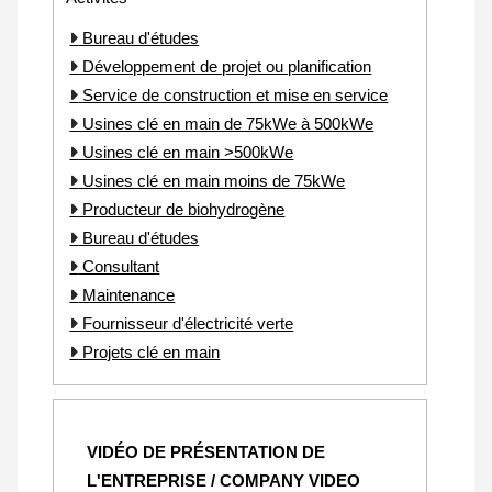
Bureau d'études
Développement de projet ou planification
Service de construction et mise en service
Usines clé en main de 75kWe à 500kWe
Usines clé en main >500kWe
Usines clé en main moins de 75kWe
Producteur de biohydrogène
Bureau d'études
Consultant
Maintenance
Fournisseur d'électricité verte
Projets clé en main
VIDÉO DE PRÉSENTATION DE
L'ENTREPRISE / COMPANY VIDEO