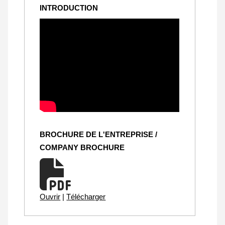
INTRODUCTION
BROCHURE DE L'ENTREPRISE /
COMPANY BROCHURE
Ouvrir
|
Télécharger