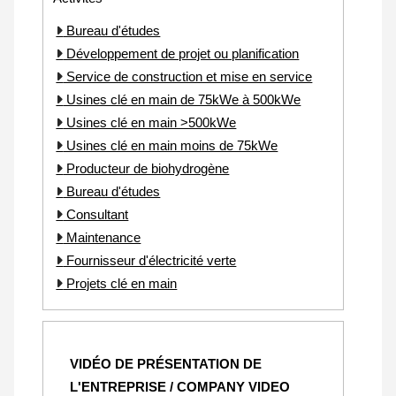
Bureau d'études
Développement de projet ou planification
Service de construction et mise en service
Usines clé en main de 75kWe à 500kWe
Usines clé en main >500kWe
Usines clé en main moins de 75kWe
Producteur de biohydrogène
Bureau d'études
Consultant
Maintenance
Fournisseur d'électricité verte
Projets clé en main
VIDÉO DE PRÉSENTATION DE
L'ENTREPRISE / COMPANY VIDEO