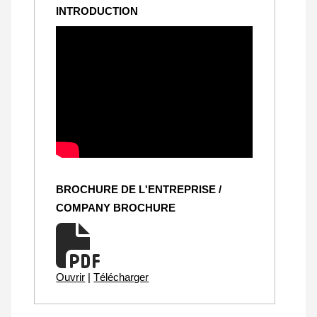
INTRODUCTION
BROCHURE DE L'ENTREPRISE /
COMPANY BROCHURE
Ouvrir
|
Télécharger