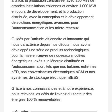
à la fois la production centralisée, avec 250 MW de
grandes installations éoliennes et environ 1 000 MW
en cours de développement, et la production
distribuée, avec la conception et le développement
de solutions énergétiques avancées pour
l'autoconsommation et les micro-réseaux.
Guidés par l'attitude visionnaire et innovante qui
nous caractérise depuis nos débuts, nous avons
développé une série de produits technologiques
pour la mise en œuvre de nouveaux modèles
énergétiques, axés sur l'énergie distribuée et
l'autoconsommation, tels que nos turbines éoliennes
nED, nos convertisseurs électroniques nGM et nos
systèmes de stockage électrique nBESS.
Grâce à nos connaissances et à notre expérience,
nous relevons les défis de l'avenir du secteur des
énergies 100 % renouvelables.
Activités