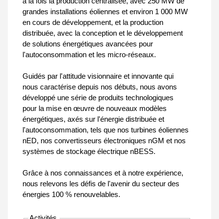
à la fois la production centralisée, avec 250 MW de
grandes installations éoliennes et environ 1 000 MW
en cours de développement, et la production
distribuée, avec la conception et le développement
de solutions énergétiques avancées pour
l'autoconsommation et les micro-réseaux.
Guidés par l'attitude visionnaire et innovante qui
nous caractérise depuis nos débuts, nous avons
développé une série de produits technologiques
pour la mise en œuvre de nouveaux modèles
énergétiques, axés sur l'énergie distribuée et
l'autoconsommation, tels que nos turbines éoliennes
nED, nos convertisseurs électroniques nGM et nos
systèmes de stockage électrique nBESS.
Grâce à nos connaissances et à notre expérience,
nous relevons les défis de l'avenir du secteur des
énergies 100 % renouvelables.
Activités