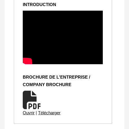
INTRODUCTION
BROCHURE DE L'ENTREPRISE /
COMPANY BROCHURE
Ouvrir
|
Télécharger