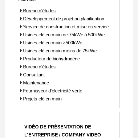
Bureau d'études
Développement de projet ou planification
Service de construction et mise en service
Usines clé en main de 75kWe à 500kWe
Usines clé en main >500kWe
Usines clé en main moins de 75kWe
Producteur de biohydrogène
Bureau d'études
Consultant
Maintenance
Fournisseur d'électricité verte
Projets clé en main
VIDÉO DE PRÉSENTATION DE
L'ENTREPRISE / COMPANY VIDEO