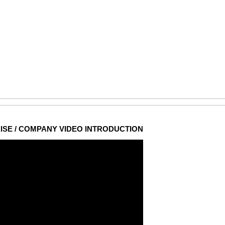
ISE / COMPANY VIDEO INTRODUCTION