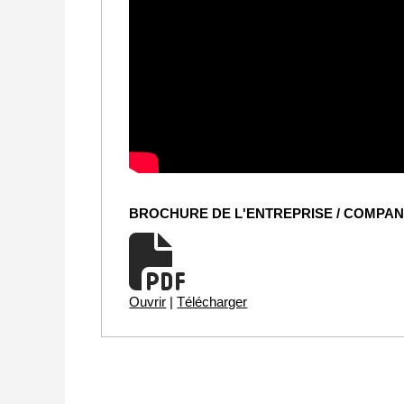
BROCHURE DE L'ENTREPRISE / COMPA
Ouvrir
|
Télécharger