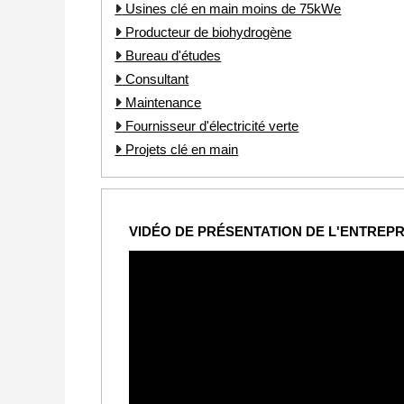
Usines clé en main moins de 75kWe
Producteur de biohydrogène
Bureau d'études
Consultant
Maintenance
Fournisseur d'électricité verte
Projets clé en main
VIDÉO DE PRÉSENTATION DE L'ENTREPR