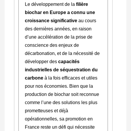
Le développement de la
filière
biochar en Europe a connu une
croissance significative
au cours
des dernières années, en raison
d’une accélération de la prise de
conscience des enjeux de
décarbonation, et de la nécessité de
développer des
capacités
industrielles de séquestration du
carbone
à la fois efficaces et utiles
pour nos économies. Bien que la
production de biochar soit reconnue
comme l’une des solutions les plus
prometteuses et déjà
opérationnelles, sa promotion en
France reste un défi qui nécessite