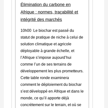
Élimination du carbone en
Afrique : normes, traçabilité et
intégrité des marchés
10h00
Le biochar est passé du
statut de pratique de niche à celui de
solution climatique et agricole
déployable à grande échelle, et
l’Afrique s’impose aujourd’hui
comme l’un de ses terrains de
développement les plus prometteurs.
Cette table ronde examinera
comment le déploiement du biochar
s’est développé en Afrique et dans le
monde, ce qu’il apporte déjà
concrètement sur le terrain, et où se