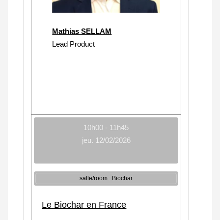
Mathias SELLAM
Lead Product
10h00 - 11h45
jeu. 12/02/2026
salle/room : Biochar
Le Biochar en France