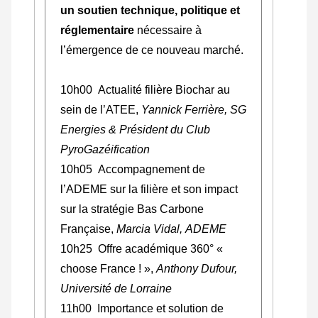
un soutien technique, politique et
réglementaire
nécessaire à
l’émergence de ce nouveau marché.
10h00 Actualité filière Biochar au
sein de l’ATEE,
Yannick Ferrière, SG
Energies & Président du Club
PyroGazéification
10h05 Accompagnement de
l’ADEME sur la filière et son impact
sur la stratégie Bas Carbone
Française,
Marcia Vidal, ADEME
10h25 Offre académique 360° «
choose France ! »,
Anthony Dufour,
Université de Lorraine
11h00 Importance et solution de