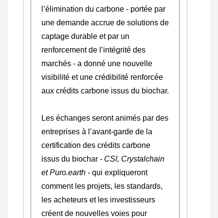
l’élimination du carbone - portée par
une demande accrue de solutions de
captage durable et par un
renforcement de l’intégrité des
marchés - a donné une nouvelle
visibilité et une crédibilité renforcée
aux crédits carbone issus du biochar.
Les échanges seront animés par des
entreprises à l’avant-garde de la
certification des crédits carbone
issus du biochar
- CSI, Crystalchain
et Puro.earth -
qui expliqueront
comment les projets, les standards,
les acheteurs et les investisseurs
créent de nouvelles voies pour