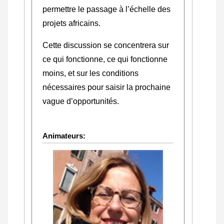
permettre le passage à l’échelle des
projets africains.
Cette discussion se concentrera sur
ce qui fonctionne, ce qui fonctionne
moins, et sur les conditions
nécessaires pour saisir la prochaine
vague d’opportunités.
Animateurs: