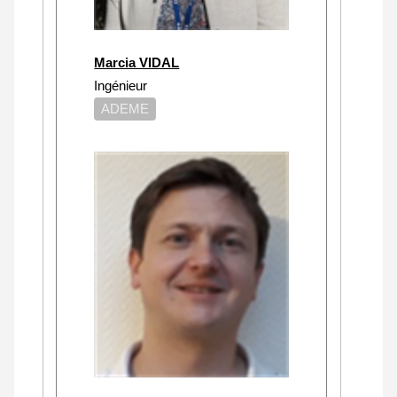
Marcia VIDAL
Ingénieur
ADEME