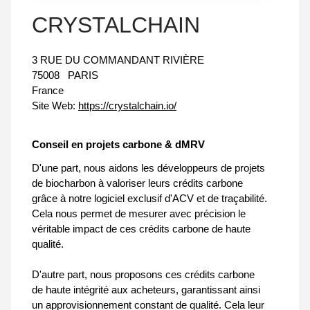
CRYSTALCHAIN
3 RUE DU COMMANDANT RIVIÈRE
75008
PARIS
France
Site Web:
https://crystalchain.io/
Conseil en projets carbone & dMRV
D'une part, nous aidons les développeurs de projets
de biocharbon à valoriser leurs crédits carbone
grâce à notre logiciel exclusif d'ACV et de traçabilité.
Cela nous permet de mesurer avec précision le
véritable impact de ces crédits carbone de haute
qualité.
D'autre part, nous proposons ces crédits carbone
de haute intégrité aux acheteurs, garantissant ainsi
un approvisionnement constant de qualité. Cela leur