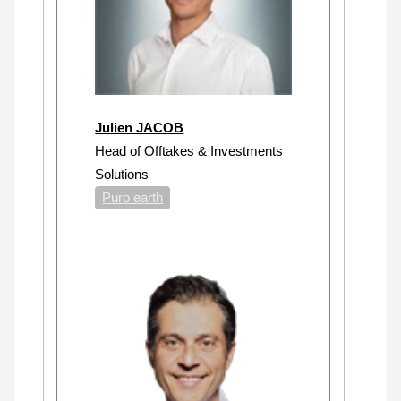
Julien JACOB
Head of Offtakes & Investments
Solutions
Puro earth