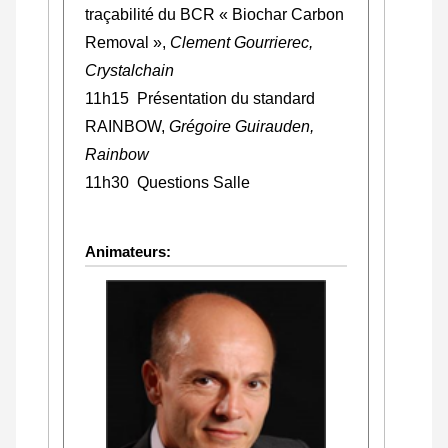
traçabilité du BCR « Biochar Carbon
Removal »,
Clement Gourrierec,
Crystalchain
11h15 Présentation du standard
RAINBOW,
Grégoire Guirauden,
Rainbow
11h30 Questions Salle
Animateurs: