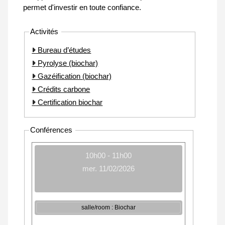
permet d'investir en toute confiance.
Activités
Bureau d’études
Pyrolyse (biochar)
Gazéification (biochar)
Crédits carbone
Certification biochar
Conférences
10h00 - 11h00
mer. 11/02/2026
salle/room : Biochar