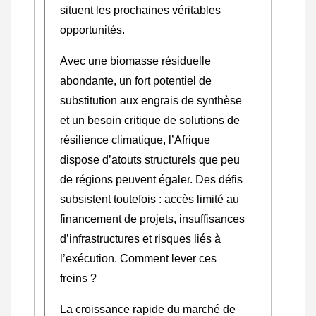
situent les prochaines véritables
opportunités.
Avec une biomasse résiduelle
abondante, un fort potentiel de
substitution aux engrais de synthèse
et un besoin critique de solutions de
résilience climatique, l’Afrique
dispose d’atouts structurels que peu
de régions peuvent égaler. Des défis
subsistent toutefois : accès limité au
financement de projets, insuffisances
d’infrastructures et risques liés à
l’exécution. Comment lever ces
freins ?
La croissance rapide du marché de