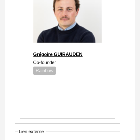
Grégoire GUIRAUDEN
Co-founder
Rainbow
Lien externe