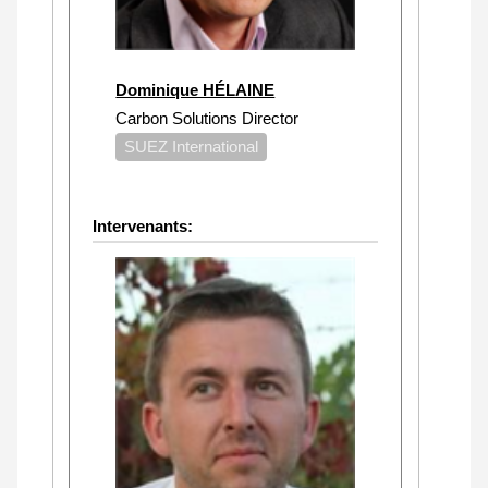
Dominique HÉLAINE
Carbon Solutions Director
SUEZ International
Intervenants: