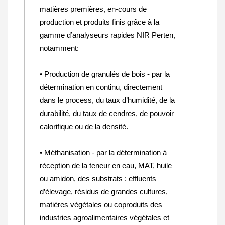
matières premières, en-cours de
production et produits finis grâce à la
gamme d’analyseurs rapides NIR Perten,
notamment:
• Production de granulés de bois - par la
détermination en continu, directement
dans le process, du taux d’humidité, de la
durabilité, du taux de cendres, de pouvoir
calorifique ou de la densité.
• Méthanisation - par la détermination à
réception de la teneur en eau, MAT, huile
ou amidon, des substrats : effluents
d’élevage, résidus de grandes cultures,
matières végétales ou coproduits des
industries agroalimentaires végétales et