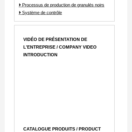
Processus de production de granulés noirs
Système de contrôle
VIDÉO DE PRÉSENTATION DE
L'ENTREPRISE / COMPANY VIDEO
INTRODUCTION
CATALOGUE PRODUITS / PRODUCT