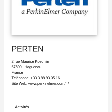
PERTEN
2 rue Maurice Koechlin
67500
Haguenau
France
Téléphone:
+33 3 88 93 05 16
Site Web:
www.perkinelmer.com/fr/
Activités