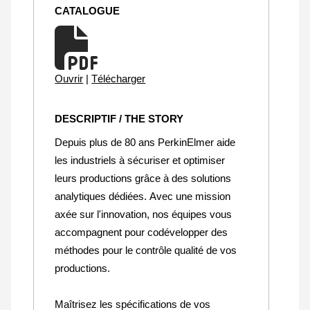
CATALOGUE
Ouvrir
|
Télécharger
DESCRIPTIF / THE STORY
Depuis plus de 80 ans PerkinElmer aide
les industriels à sécuriser et optimiser
leurs productions grâce à des solutions
analytiques dédiées. Avec une mission
axée sur l'innovation, nos équipes vous
accompagnent pour codévelopper des
méthodes pour le contrôle qualité de vos
productions.
Maîtrisez les spécifications de vos