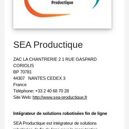
SEA Productique
ZAC LA CHANTRERIE 2 1 RUE GASPARD
CORIOLIS
BP 70781
44307
NANTES CEDEX 3
France
Téléphone:
+33 2 40 68 70 28
Site Web:
http://www.sea-productique.fr
Intégrateur de solutions robotisées fin de ligne
SEA Productique est intégrateur de solutions