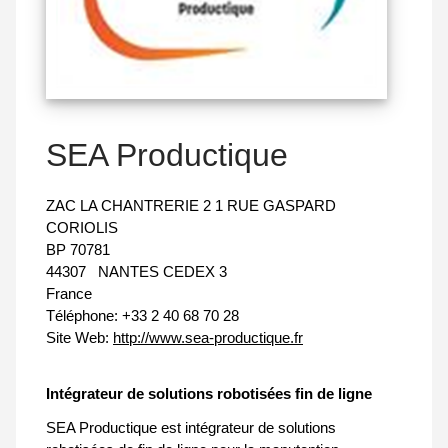
SEA Productique
ZAC LA CHANTRERIE 2 1 RUE GASPARD
CORIOLIS
BP 70781
44307
NANTES CEDEX 3
France
Téléphone:
+33 2 40 68 70 28
Site Web:
http://www.sea-productique.fr
Intégrateur de solutions robotisées fin de ligne
SEA Productique est intégrateur de solutions