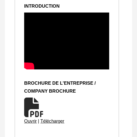
INTRODUCTION
BROCHURE DE L'ENTREPRISE /
COMPANY BROCHURE
Ouvrir
|
Télécharger