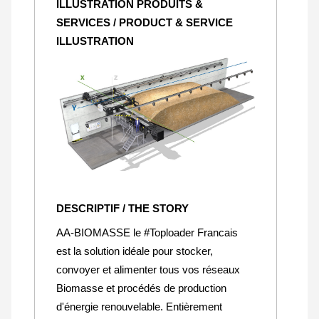
ILLUSTRATION PRODUITS &
SERVICES / PRODUCT & SERVICE
ILLUSTRATION
DESCRIPTIF / THE STORY
AA-BIOMASSE le #Toploader Francais
est la solution idéale pour stocker,
convoyer et alimenter tous vos réseaux
Biomasse et procédés de production
d'énergie renouvelable. Entièrement