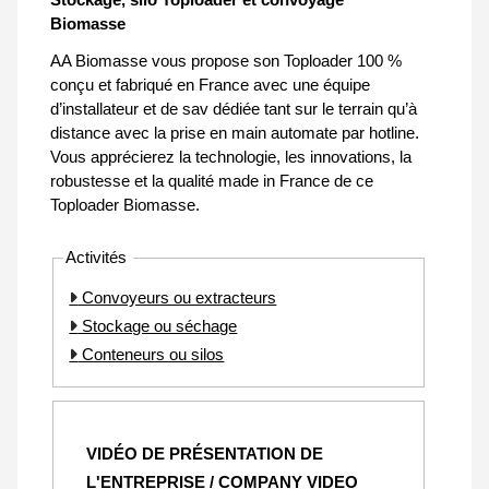
Biomasse
AA Biomasse vous propose son Toploader 100 %
conçu et fabriqué en France avec une équipe
d’installateur et de sav dédiée tant sur le terrain qu’à
distance avec la prise en main automate par hotline.
Vous apprécierez la technologie, les innovations, la
robustesse et la qualité made in France de ce
Toploader Biomasse.
Activités
Convoyeurs ou extracteurs
Stockage ou séchage
Conteneurs ou silos
VIDÉO DE PRÉSENTATION DE
L'ENTREPRISE / COMPANY VIDEO