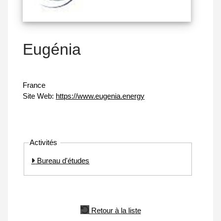
Eugénia
France
Site Web:
https://www.eugenia.energy
Activités
Bureau d'études
Retour à la liste