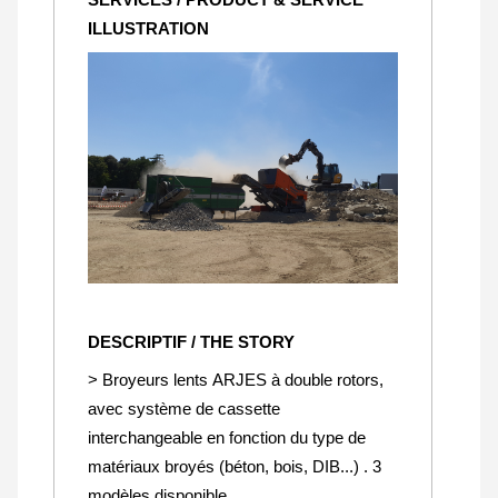
ILLUSTRATION
DESCRIPTIF / THE STORY
> Broyeurs lents ARJES à double rotors,
avec système de cassette
interchangeable en fonction du type de
matériaux broyés (béton, bois, DIB...) . 3
modèles disponible