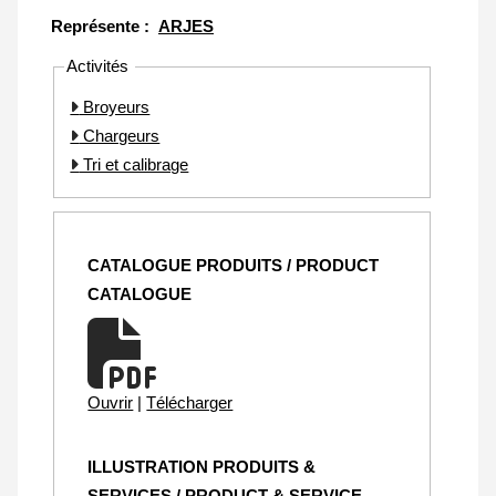
Représente :
ARJES
Activités
Broyeurs
Chargeurs
Tri et calibrage
CATALOGUE PRODUITS / PRODUCT
CATALOGUE
Ouvrir
|
Télécharger
ILLUSTRATION PRODUITS &
SERVICES / PRODUCT & SERVICE